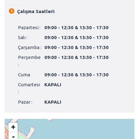
Çalışma Saatleri:
Pazartesi :
09:00 - 12:30 & 13:30 - 17:30
Salı :
09:00 - 12:30 & 13:30 - 17:30
Çarşamba :
09:00 - 12:30 & 13:30 - 17:30
Perşembe
09:00 - 12:30 & 13:30 - 17:30
:
Cuma
09:00 - 12:30 & 13:30 - 17:30
Cumartesi
KAPALI
:
Pazar :
KAPALI
+
-