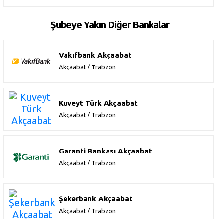
Şubeye Yakın Diğer Bankalar
Vakıfbank Akçaabat
Akçaabat / Trabzon
Kuveyt Türk Akçaabat
Akçaabat / Trabzon
Garanti Bankası Akçaabat
Akçaabat / Trabzon
Şekerbank Akçaabat
Akçaabat / Trabzon