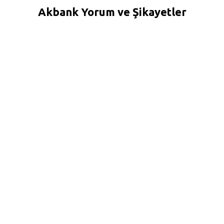
Akbank Yorum ve Şikayetler