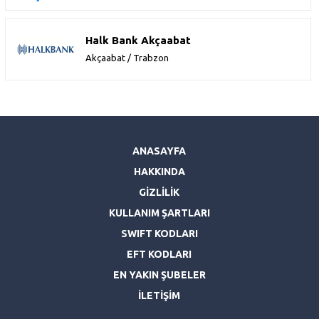
Halk Bank Akçaabat
Akçaabat / Trabzon
ANASAYFA
HAKKINDA
GİZLİLİK
KULLANIM ŞARTLARI
SWIFT KODLARI
EFT KODLARI
EN YAKIN ŞUBELER
İLETİŞİM