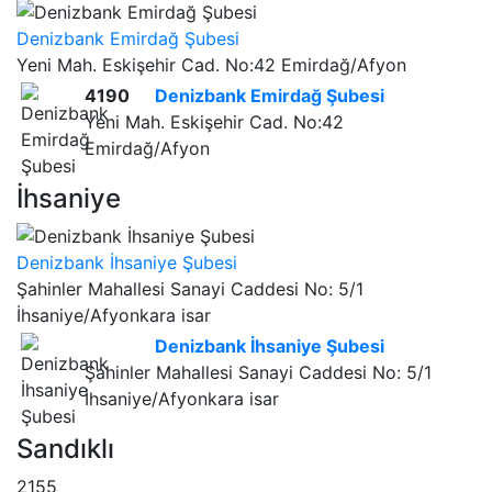
Denizbank Emirdağ Şubesi
Yeni Mah. Eskişehir Cad. No:42 Emirdağ/Afyon
4190
Denizbank Emirdağ Şubesi
Yeni Mah. Eskişehir Cad. No:42
Emirdağ/Afyon
İhsaniye
Denizbank İhsaniye Şubesi
Şahinler Mahallesi Sanayi Caddesi No: 5/1
İhsaniye/Afyonkara isar
Denizbank İhsaniye Şubesi
Şahinler Mahallesi Sanayi Caddesi No: 5/1
İhsaniye/Afyonkara isar
Sandıklı
2155