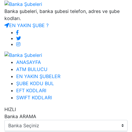
Banka şubeleri, banka şubesi telefon, adres ve şube
kodları.
EN YAKIN ŞUBE ?
ANASAYFA
ATM BULUCU
EN YAKIN ŞUBELER
ŞUBE KODU BUL
EFT KODLARI
SWIFT KODLARI
HIZLI
Banka ARAMA