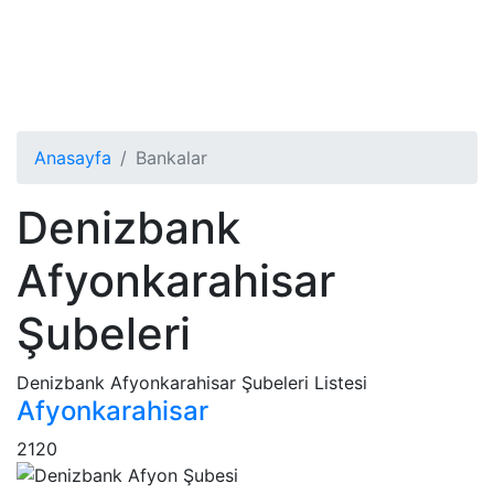
Anasayfa
Bankalar
Denizbank
Afyonkarahisar
Şubeleri
Denizbank Afyonkarahisar Şubeleri Listesi
Afyonkarahisar
2120