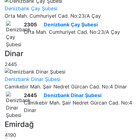
Denizbank Çay Şubesi
Orta Mah. Cumhuriyet Cad. No:23/A Çay
2305
Denizbank Çay Şubesi
Orta Mah. Cumhuriyet Cad. No:23/A Çay
Dinar
2445
Denizbank Dinar Şubesi
Camikebir Mah. Şair Nedret Gürcan Cad. No:4 Dinar
2445
Denizbank Dinar Şubesi
Camikebir Mah. Şair Nedret Gürcan Cad. No:4
Dinar
Emirdağ
4190