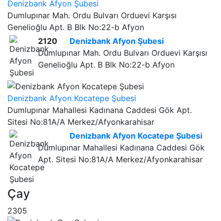
Denizbank Afyon Şubesi
Dumlupınar Mah. Ordu Bulvarı Orduevi Karşısı
Genelioğlu Apt. B Blk No:22-b Afyon
2120
Denizbank Afyon Şubesi
Dumlupınar Mah. Ordu Bulvarı Orduevi Karşısı
Genelioğlu Apt. B Blk No:22-b Afyon
Denizbank Afyon Kocatepe Şubesi
Dumlupınar Mahallesi Kadınana Caddesi Gök Apt.
Sitesi No:81A/A Merkez/Afyonkarahisar
Denizbank Afyon Kocatepe Şubesi
Dumlupınar Mahallesi Kadınana Caddesi Gök
Apt. Sitesi No:81A/A Merkez/Afyonkarahisar
Çay
2305