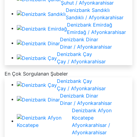
Şuhut / Afyonkarahisar
Denizbank Sandıklı
Sandıklı / Afyonkarahisar
Denizbank Emirdağ
Emirdağ / Afyonkarahisar
Denizbank Dinar
Dinar / Afyonkarahisar
Denizbank Çay
Çay / Afyonkarahisar
En Çok Sorgulanan Şubeler
Denizbank Çay
Çay / Afyonkarahisar
Denizbank Dinar
Dinar / Afyonkarahisar
Denizbank Afyon
Kocatepe
Afyonkarahisar /
Afyonkarahisar