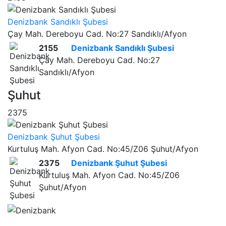
Denizbank Sandıklı Şubesi
Çay Mah. Dereboyu Cad. No:27 Sandıklı/Afyon
2155
Denizbank Sandıklı Şubesi
Çay Mah. Dereboyu Cad. No:27
Sandıklı/Afyon
Şuhut
2375
Denizbank Şuhut Şubesi
Kurtuluş Mah. Afyon Cad. No:45/Z06 Şuhut/Afyon
2375
Denizbank Şuhut Şubesi
Kurtuluş Mah. Afyon Cad. No:45/Z06
Şuhut/Afyon