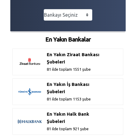
En Yakın Bankalar
En Yakın Ziraat Bankası
Şubeleri
81 ilde toplam 1551 şube
En Yakın İş Bankası
Şubeleri
81 ilde toplam 1153 şube
En Yakın Halk Bank
Şubeleri
81 ilde toplam 921 şube