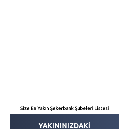
Size En Yakın Şekerbank Şubeleri Listesi
YAKININIZDAKİ