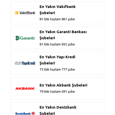
En Yakın Vakıfbank
Şubeleri
81 ilde toplam 861 şube
En Yakın Garanti Bankası
Şubeleri
81 ilde toplam 832 şube
En Yakın Yapı Kredi
Şubeleri
73 ilde toplam 777 şube
En Yakın Akbank Şubeleri
79 ilde toplam 691 şube
En Yakın Denizbank
Şubeleri