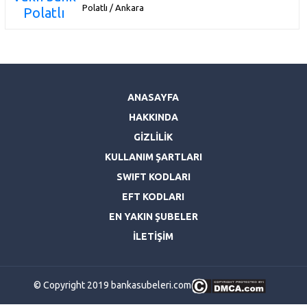
Polatlı / Ankara
ANASAYFA
HAKKINDA
GİZLİLİK
KULLANIM ŞARTLARI
SWIFT KODLARI
EFT KODLARI
EN YAKIN ŞUBELER
İLETİŞİM
© Copyright 2019 bankasubeleri.com