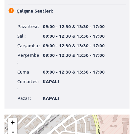
Çalışma Saatleri:
Pazartesi :
09:00 - 12:30 & 13:30 - 17:00
Salı :
09:00 - 12:30 & 13:30 - 17:00
Çarşamba :
09:00 - 12:30 & 13:30 - 17:00
Perşembe
09:00 - 12:30 & 13:30 - 17:00
:
Cuma
09:00 - 12:30 & 13:30 - 17:00
Cumartesi
KAPALI
:
Pazar :
KAPALI
+
-