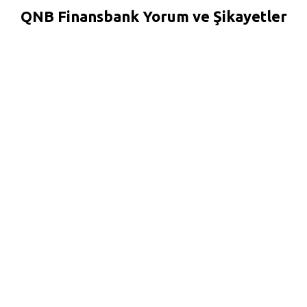
QNB Finansbank Yorum ve Şikayetler