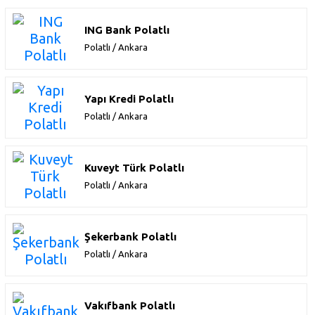
ING Bank Polatlı
Polatlı / Ankara
Yapı Kredi Polatlı
Polatlı / Ankara
Kuveyt Türk Polatlı
Polatlı / Ankara
Şekerbank Polatlı
Polatlı / Ankara
Vakıfbank Polatlı