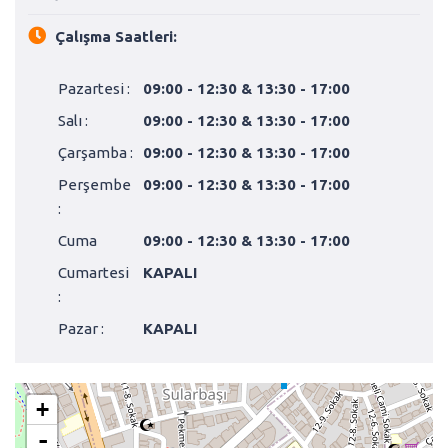
Çalışma Saatleri:
Pazartesi :
09:00 - 12:30 & 13:30 - 17:00
Salı :
09:00 - 12:30 & 13:30 - 17:00
Çarşamba :
09:00 - 12:30 & 13:30 - 17:00
Perşembe
09:00 - 12:30 & 13:30 - 17:00
:
Cuma
09:00 - 12:30 & 13:30 - 17:00
Cumartesi
KAPALI
:
Pazar :
KAPALI
+
-