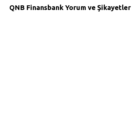
QNB Finansbank Yorum ve Şikayetler