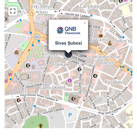
×
Sivas Şubesi