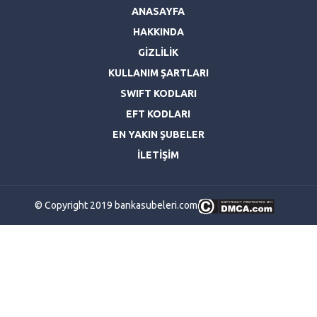
ANASAYFA
HAKKINDA
GİZLİLİK
KULLANIM ŞARTLARI
SWIFT KODLARI
EFT KODLARI
EN YAKIN ŞUBELER
İLETİŞİM
© Copyright 2019 bankasubeleri.com