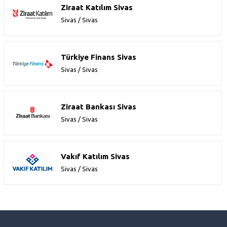
Ziraat Katılım Sivas
Sivas / Sivas
Türkiye Finans Sivas
Sivas / Sivas
Ziraat Bankası Sivas
Sivas / Sivas
Vakıf Katılım Sivas
Sivas / Sivas