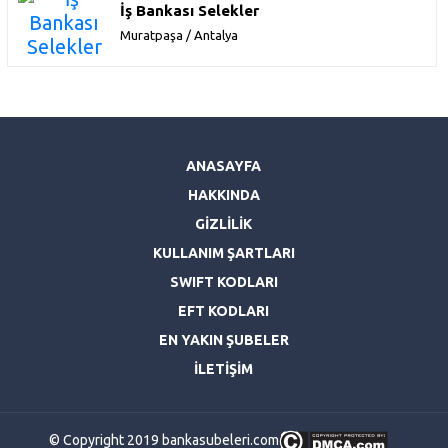
İş Bankası Selekler
Muratpaşa / Antalya
ANASAYFA
HAKKINDA
GİZLİLİK
KULLANIM ŞARTLARI
SWIFT KODLARI
EFT KODLARI
EN YAKIN ŞUBELER
İLETİŞİM
© Copyright 2019 bankasubeleri.com