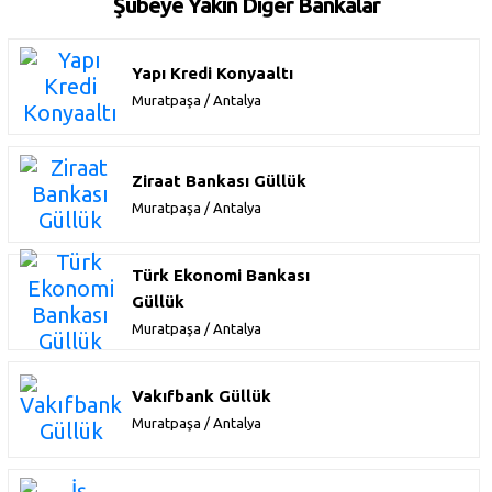
Şubeye Yakın Diğer Bankalar
Yapı Kredi Konyaaltı
Muratpaşa / Antalya
Ziraat Bankası Güllük
Muratpaşa / Antalya
Türk Ekonomi Bankası
Güllük
Muratpaşa / Antalya
Vakıfbank Güllük
Muratpaşa / Antalya