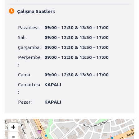
Çalışma Saatleri:
Pazartesi :
09:00 - 12:30 & 13:30 - 17:00
Salı :
09:00 - 12:30 & 13:30 - 17:00
Çarşamba :
09:00 - 12:30 & 13:30 - 17:00
Perşembe
09:00 - 12:30 & 13:30 - 17:00
:
Cuma
09:00 - 12:30 & 13:30 - 17:00
Cumartesi
KAPALI
:
Pazar :
KAPALI
+
-