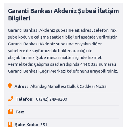
Garanti Bankası Akdeniz Şubesi İletişim
Bilgileri
Garanti Bankası Akdeniz şubesine ait adres , telefon, fax,
şube kodu ve çalışma saatleri bilgileri aşağıda verilmiştir.
Garanti Bankası Akdeniz şubesine en yakın diğer
şubelere de sayfamızdaki linkler aracılığı ile
ulaşabilirsiniz. Şube mesai saatleri içinde hizmet
vermektedir. Çalışma saatleri dışında 444 0 333 numaralı
Garanti Bankası Çağrı Merkezi telefonunu arayabilirsiniz.
Adres:
Altındağ Mahallesi Güllük Caddesi No:55
Telefon:
0 (242) 249-8200
Fax:
Şube Kodu:
351