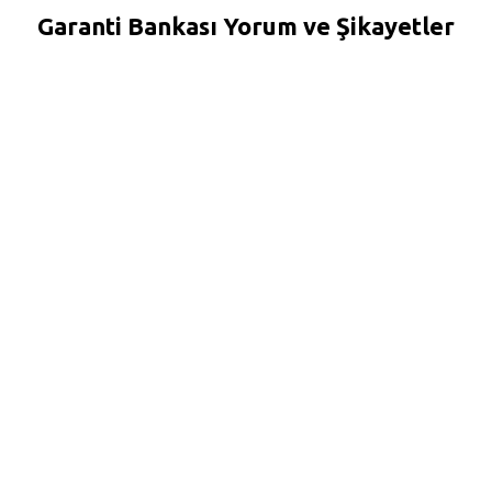
Garanti Bankası Yorum ve Şikayetler