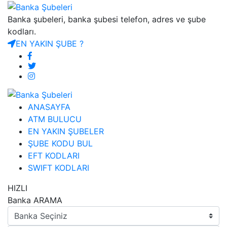
Banka şubeleri, banka şubesi telefon, adres ve şube
kodları.
EN YAKIN ŞUBE ?
ANASAYFA
ATM BULUCU
EN YAKIN ŞUBELER
ŞUBE KODU BUL
EFT KODLARI
SWIFT KODLARI
HIZLI
Banka ARAMA