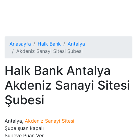
Anasayfa
Halk Bank
Antalya
Akdeniz Sanayi Sitesi Şubesi
Halk Bank Antalya
Akdeniz Sanayi Sitesi
Şubesi
Antalya,
Akdeniz Sanayi Sitesi
Şube şuan kapalı
Şubeye Puan Ver