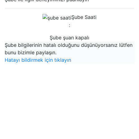
Şube Saati
:
Şube şuan kapalı
Şube bilgilerinin hatalı olduğunu düşünüyorsanız lütfen
bunu bizimle paylaşın.
Hatayı bildirmek için tıklayın