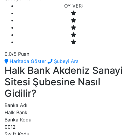
OY VER:
0.0
/5 Puan
Haritada Göster
Şubeyi Ara
Halk Bank Akdeniz Sanayi
Sitesi Şubesine Nasıl
Gidilir?
Banka Adı
Halk Bank
Banka Kodu
0012
Swift Kodu