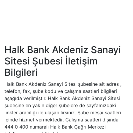
Halk Bank Akdeniz Sanayi
Sitesi Şubesi İletişim
Bilgileri
Halk Bank Akdeniz Sanayi Sitesi şubesine ait adres ,
telefon, fax, şube kodu ve çalışma saatleri bilgileri
aşağıda verilmiştir. Halk Bank Akdeniz Sanayi Sitesi
şubesine en yakın diğer şubelere de sayfamızdaki
linkler aracılığı ile ulaşabilirsiniz. Şube mesai saatleri
içinde hizmet vermektedir. Çalışma saatleri dışında
444 0 400 numaralı Halk Bank Çağrı Merkezi