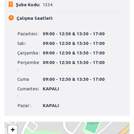
Şube Kodu:
1334
Çalışma Saatleri:
Pazartesi :
09:00 - 12:30 & 13:30 - 17:00
Salı :
09:00 - 12:30 & 13:30 - 17:00
Çarşamba :
09:00 - 12:30 & 13:30 - 17:00
Perşembe
09:00 - 12:30 & 13:30 - 17:00
:
Cuma
09:00 - 12:30 & 13:30 - 17:00
Cumartesi
KAPALI
:
Pazar :
KAPALI
+