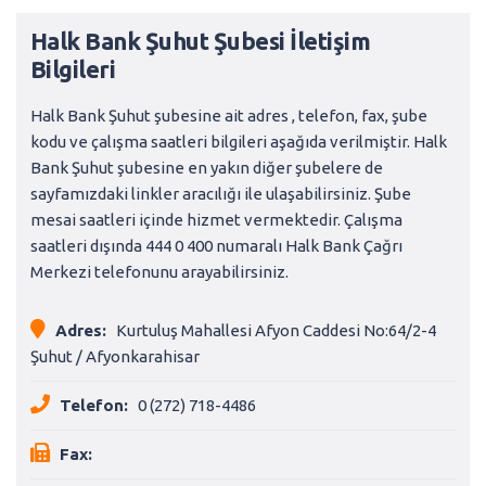
Halk Bank Şuhut Şubesi İletişim
Bilgileri
Halk Bank Şuhut şubesine ait adres , telefon, fax, şube
kodu ve çalışma saatleri bilgileri aşağıda verilmiştir. Halk
Bank Şuhut şubesine en yakın diğer şubelere de
sayfamızdaki linkler aracılığı ile ulaşabilirsiniz. Şube
mesai saatleri içinde hizmet vermektedir. Çalışma
saatleri dışında 444 0 400 numaralı Halk Bank Çağrı
Merkezi telefonunu arayabilirsiniz.
Adres:
Kurtuluş Mahallesi Afyon Caddesi No:64/2-4
Şuhut / Afyonkarahisar
Telefon:
0 (272) 718-4486
Fax: