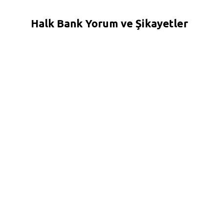
Halk Bank Yorum ve Şikayetler