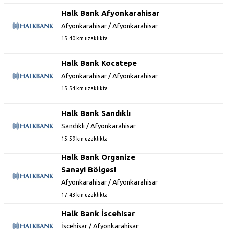
Halk Bank Afyonkarahisar
Afyonkarahisar / Afyonkarahisar
15.40 km uzaklıkta
Halk Bank Kocatepe
Afyonkarahisar / Afyonkarahisar
15.54 km uzaklıkta
Halk Bank Sandıklı
Sandıklı / Afyonkarahisar
15.59 km uzaklıkta
Halk Bank Organize
Sanayi Bölgesi
Afyonkarahisar / Afyonkarahisar
17.43 km uzaklıkta
Halk Bank İscehisar
İscehisar / Afyonkarahisar