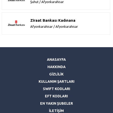
Şuhut / Afyonkarahisar
Ziraat Bankası Kadınana
Afyonkarahisar / Afyonkarahisar
ANASAYFA
HAKKINDA
GİZLİLİK
KULLANIM ŞARTLARI
SWIFT KODLARI
EFT KODLARI
EN YAKIN ŞUBELER
İLETİŞİM