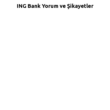
ING Bank Yorum ve Şikayetler