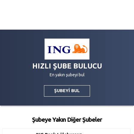
HIZLI ŞUBE BULUCU
En yakın şubeyi bul
ŞUBEYİ BUL
Şubeye Yakın Diğer Şubeler