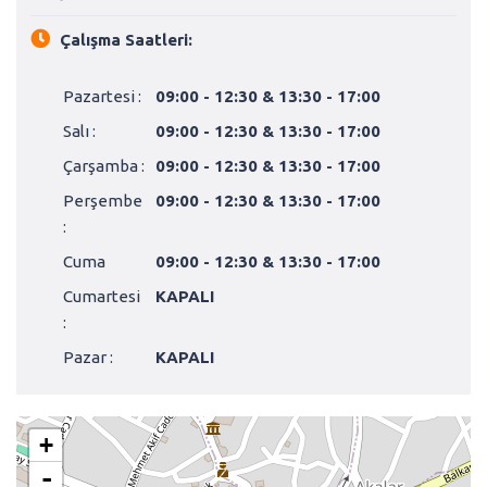
Çalışma Saatleri:
Pazartesi :
09:00 - 12:30 & 13:30 - 17:00
Salı :
09:00 - 12:30 & 13:30 - 17:00
Çarşamba :
09:00 - 12:30 & 13:30 - 17:00
Perşembe
09:00 - 12:30 & 13:30 - 17:00
:
Cuma
09:00 - 12:30 & 13:30 - 17:00
Cumartesi
KAPALI
:
Pazar :
KAPALI
+
-