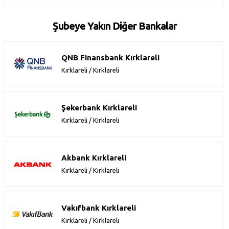
Şubeye Yakın Diğer Bankalar
QNB Finansbank Kırklareli
Kırklareli / Kırklareli
Şekerbank Kırklareli
Kırklareli / Kırklareli
Akbank Kırklareli
Kırklareli / Kırklareli
Vakıfbank Kırklareli
Kırklareli / Kırklareli