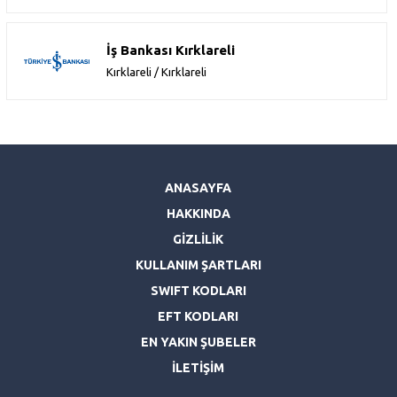
İş Bankası Kırklareli
Kırklareli / Kırklareli
ANASAYFA
HAKKINDA
GİZLİLİK
KULLANIM ŞARTLARI
SWIFT KODLARI
EFT KODLARI
EN YAKIN ŞUBELER
İLETİŞİM