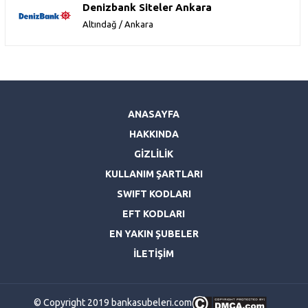
Denizbank Siteler Ankara
Altındağ / Ankara
ANASAYFA
HAKKINDA
GİZLİLİK
KULLANIM ŞARTLARI
SWIFT KODLARI
EFT KODLARI
EN YAKIN ŞUBELER
İLETİŞİM
© Copyright 2019 bankasubeleri.com