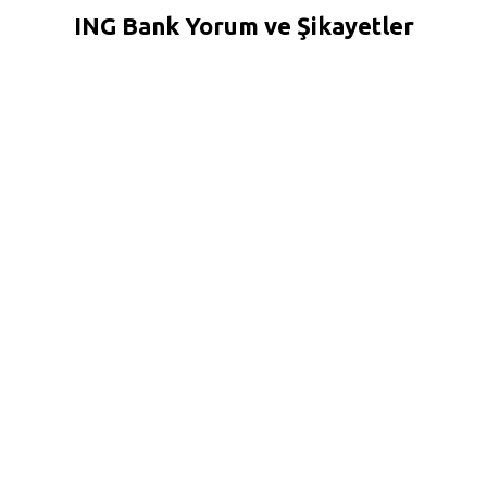
ING Bank Yorum ve Şikayetler