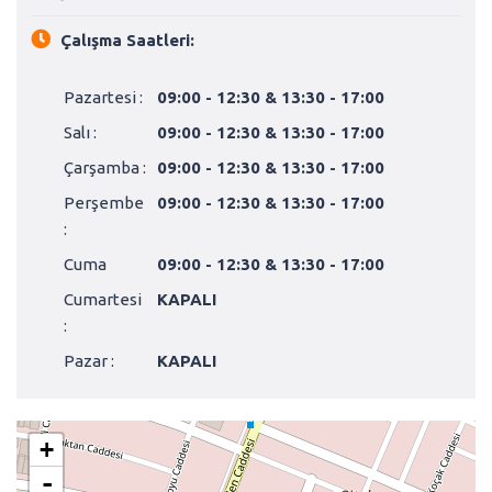
Çalışma Saatleri:
Pazartesi :
09:00 - 12:30 & 13:30 - 17:00
Salı :
09:00 - 12:30 & 13:30 - 17:00
Çarşamba :
09:00 - 12:30 & 13:30 - 17:00
Perşembe
09:00 - 12:30 & 13:30 - 17:00
:
Cuma
09:00 - 12:30 & 13:30 - 17:00
Cumartesi
KAPALI
:
Pazar :
KAPALI
+
-