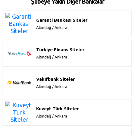
Şubeye Yakın Diğer Bankalar
Garanti Bankası Siteler
Altındağ / Ankara
Türkiye Finans Siteler
Altındağ / Ankara
Vakıfbank Siteler
Altındağ / Ankara
Kuveyt Türk Siteler
Altındağ / Ankara