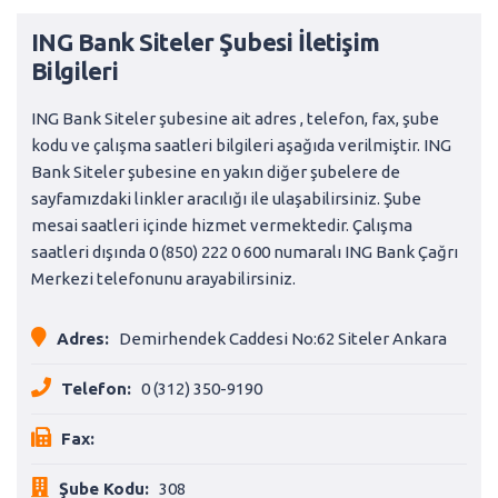
ING Bank Siteler Şubesi İletişim
Bilgileri
ING Bank Siteler şubesine ait adres , telefon, fax, şube
kodu ve çalışma saatleri bilgileri aşağıda verilmiştir. ING
Bank Siteler şubesine en yakın diğer şubelere de
sayfamızdaki linkler aracılığı ile ulaşabilirsiniz. Şube
mesai saatleri içinde hizmet vermektedir. Çalışma
saatleri dışında 0 (850) 222 0 600 numaralı ING Bank Çağrı
Merkezi telefonunu arayabilirsiniz.
Adres:
Demirhendek Caddesi No:62 Siteler Ankara
Telefon:
0 (312) 350-9190
Fax:
Şube Kodu:
308