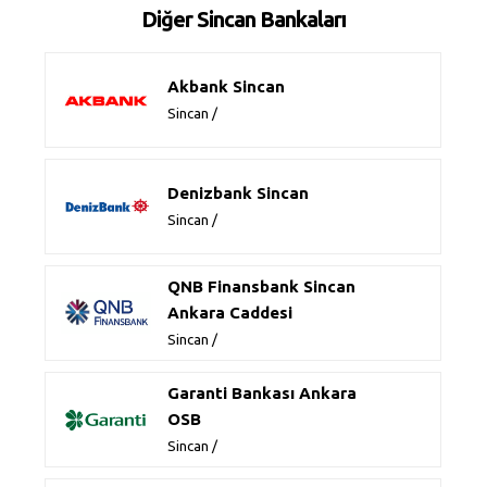
Diğer Sincan Bankaları
Akbank Sincan
Sincan /
Denizbank Sincan
Sincan /
QNB Finansbank Sincan
Ankara Caddesi
Sincan /
Garanti Bankası Ankara
OSB
Sincan /