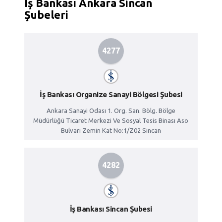
İş Bankası Ankara Sincan
Şubeleri
4277
İş Bankası Organize Sanayi Bölgesi Şubesi
Ankara Sanayi Odası 1. Org. San. Bölg. Bölge
Müdürlüğü Ticaret Merkezi Ve Sosyal Tesis Binası Aso
Bulvarı Zemin Kat No:1/Z02 Sincan
4282
İş Bankası Sincan Şubesi