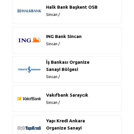
Halk Bank Başkent OSB
Sincan /
ING Bank Sincan
Sincan /
İş Bankası Organize
Sanayi Bölgesi
Sincan /
Vakıfbank Saraycık
Sincan /
Yapı Kredi Ankara
Organize Sanayi