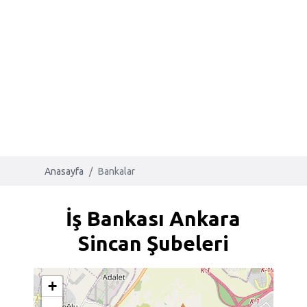
Anasayfa
Bankalar
İş Bankası Ankara
Sincan Şubeleri
+