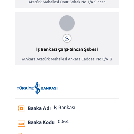
Atatürk Mahallesi Onur Sokak No:1/A Sincan
İş Bankası Çarşı-Sincan Şubesi
/Ankara Atatürk Mahallesi Ankara Caddesi No:8/A-B
İş Bankası
Banka Adı
0064
Banka Kodu