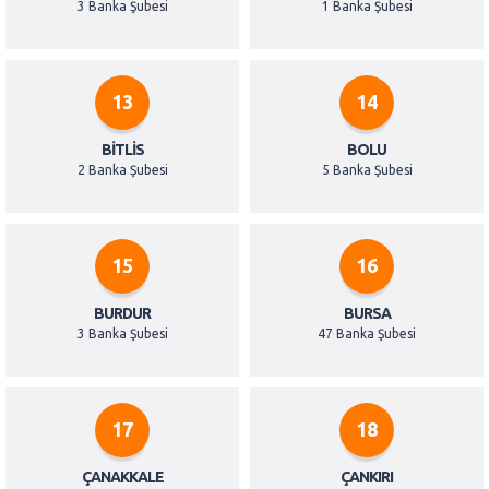
3 Banka Şubesi
1 Banka Şubesi
13
14
BITLIS
BOLU
2 Banka Şubesi
5 Banka Şubesi
15
16
BURDUR
BURSA
3 Banka Şubesi
47 Banka Şubesi
17
18
ÇANAKKALE
ÇANKIRI