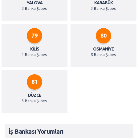
YALOVA
KARABÜK
3 Banka Şubesi
3 Banka Şubesi
79
80
KILIS
OSMANIYE
1 Banka Şubesi
5 Banka Şubesi
81
DÜZCE
3 Banka Şubesi
İş Bankası Yorumları