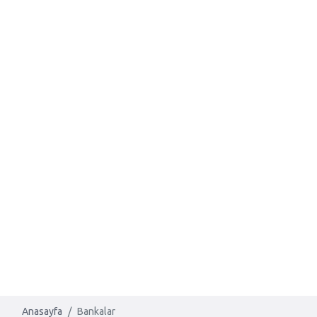
Anasayfa
Bankalar