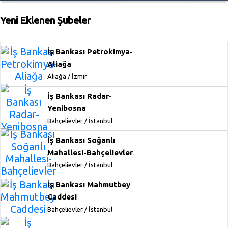
Yeni Eklenen Şubeler
İş Bankası Petrokimya-
Aliağa
Aliağa / İzmir
İş Bankası Radar-
Yenibosna
Bahçelievler / İstanbul
İş Bankası Soğanlı
Mahallesi-Bahçelievler
Bahçelievler / İstanbul
İş Bankası Mahmutbey
Caddesi
Bahçelievler / İstanbul