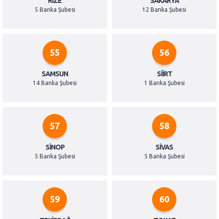
RIZE
SAKARYA
5 Banka Şubesi
12 Banka Şubesi
55
56
SAMSUN
SIIRT
14 Banka Şubesi
1 Banka Şubesi
57
58
SINOP
SIVAS
5 Banka Şubesi
5 Banka Şubesi
59
60