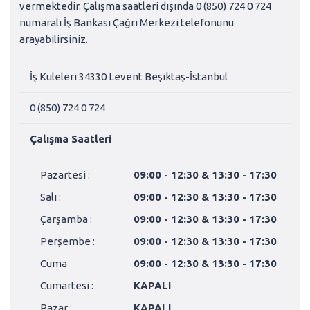
vermektedir. Çalışma saatleri dışında 0 (850) 724 0 724
numaralı İş Bankası Çağrı Merkezi telefonunu
arayabilirsiniz.
İş Kuleleri 34330 Levent Beşiktaş-İstanbul
0 (850) 724 0 724
Çalışma Saatleri
Pazartesi :
09:00 - 12:30 & 13:30 - 17:30
Salı :
09:00 - 12:30 & 13:30 - 17:30
Çarşamba :
09:00 - 12:30 & 13:30 - 17:30
Perşembe :
09:00 - 12:30 & 13:30 - 17:30
Cuma
09:00 - 12:30 & 13:30 - 17:30
Cumartesi :
KAPALI
Pazar :
KAPALI