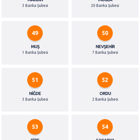
3 Banka Şubesi
20 Banka Şubesi
49
50
MUŞ
NEVŞEHIR
1 Banka Şubesi
7 Banka Şubesi
51
52
NIĞDE
ORDU
3 Banka Şubesi
2 Banka Şubesi
53
54