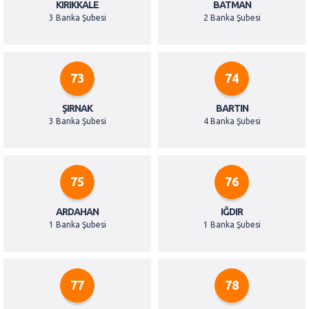
KIRIKKALE
BATMAN
3 Banka Şubesi
2 Banka Şubesi
73
74
ŞIRNAK
BARTIN
3 Banka Şubesi
4 Banka Şubesi
75
76
ARDAHAN
IĞDIR
1 Banka Şubesi
1 Banka Şubesi
77
78