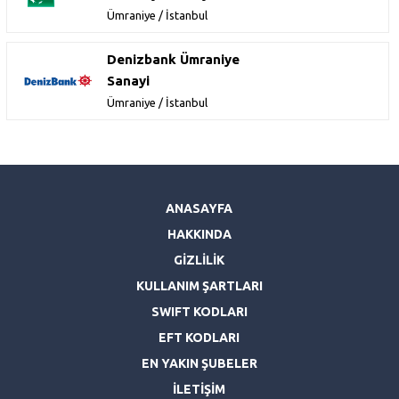
Ümraniye / İstanbul
Denizbank Ümraniye
Sanayi
Ümraniye / İstanbul
ANASAYFA
HAKKINDA
GİZLİLİK
KULLANIM ŞARTLARI
SWIFT KODLARI
EFT KODLARI
EN YAKIN ŞUBELER
İLETİŞİM