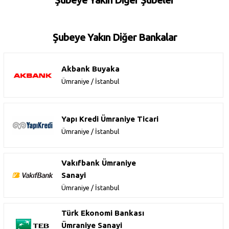
Şubeye Yakın Diğer Bankalar
Akbank Buyaka
Ümraniye / İstanbul
Yapı Kredi Ümraniye Ticari
Ümraniye / İstanbul
Vakıfbank Ümraniye
Sanayi
Ümraniye / İstanbul
Türk Ekonomi Bankası
Ümraniye Sanayi