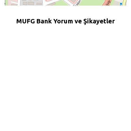
MUFG Bank Yorum ve Şikayetler