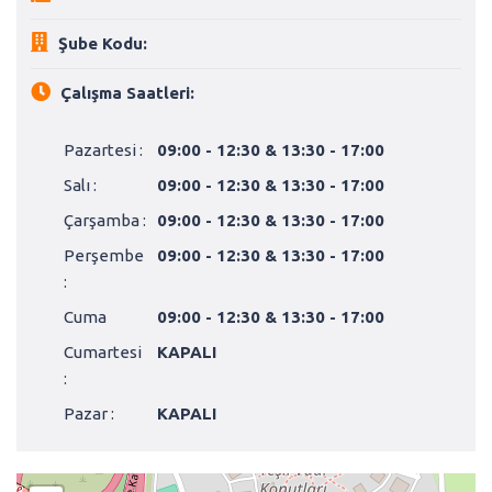
Şube Kodu:
Çalışma Saatleri:
Pazartesi :
09:00 - 12:30 & 13:30 - 17:00
Salı :
09:00 - 12:30 & 13:30 - 17:00
Çarşamba :
09:00 - 12:30 & 13:30 - 17:00
Perşembe
09:00 - 12:30 & 13:30 - 17:00
:
Cuma
09:00 - 12:30 & 13:30 - 17:00
Cumartesi
KAPALI
:
Pazar :
KAPALI