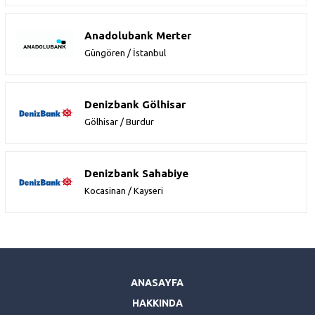
Anadolubank Merter
Güngören / İstanbul
Denizbank Gölhisar
Gölhisar / Burdur
Denizbank Sahabiye
Kocasinan / Kayseri
ANASAYFA
HAKKINDA