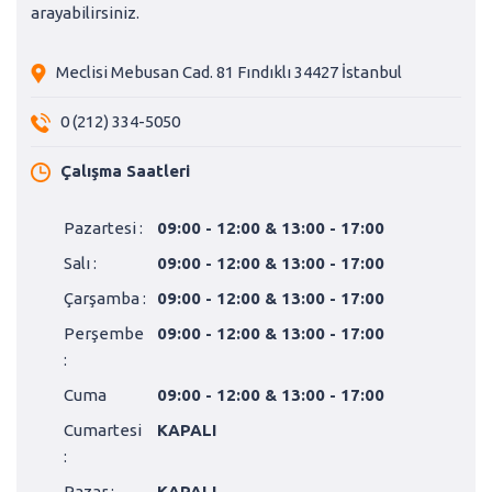
arayabilirsiniz.
Meclisi Mebusan Cad. 81 Fındıklı 34427 İstanbul
0 (212) 334-5050
Çalışma Saatleri
Pazartesi :
09:00 - 12:00 & 13:00 - 17:00
Salı :
09:00 - 12:00 & 13:00 - 17:00
Çarşamba :
09:00 - 12:00 & 13:00 - 17:00
Perşembe
09:00 - 12:00 & 13:00 - 17:00
:
Cuma
09:00 - 12:00 & 13:00 - 17:00
Cumartesi
KAPALI
:
Pazar :
KAPALI