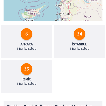
6
34
ANKARA
İSTANBUL
1 Banka Şubesi
1 Banka Şubesi
35
İZMIR
1 Banka Şubesi