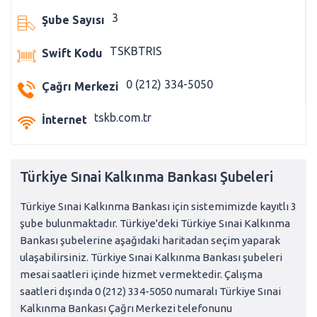
3
Şube Sayısı
TSKBTRIS
Swift Kodu
0 (212) 334-5050
Çağrı Merkezi
tskb.com.tr
İnternet
Türkiye Sınai Kalkınma Bankası Şubeleri
Türkiye Sınai Kalkınma Bankası için sistemimizde kayıtlı 3
şube bulunmaktadır. Türkiye'deki Türkiye Sınai Kalkınma
Bankası şubelerine aşağıdaki haritadan seçim yaparak
ulaşabilirsiniz. Türkiye Sınai Kalkınma Bankası şubeleri
mesai saatleri içinde hizmet vermektedir. Çalışma
saatleri dışında 0 (212) 334-5050 numaralı Türkiye Sınai
Kalkınma Bankası Çağrı Merkezi telefonunu