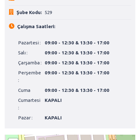
Şube Kodu:
529
Çalışma Saatleri:
Pazartesi :
09:00 - 12:30 & 13:30 - 17:00
Salı :
09:00 - 12:30 & 13:30 - 17:00
Çarşamba :
09:00 - 12:30 & 13:30 - 17:00
Perşembe
09:00 - 12:30 & 13:30 - 17:00
:
Cuma
09:00 - 12:30 & 13:30 - 17:00
Cumartesi
KAPALI
:
Pazar :
KAPALI