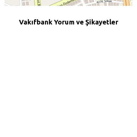
Vakıfbank Yorum ve Şikayetler