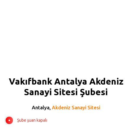
Vakıfbank Antalya Akdeniz
Sanayi Sitesi Şubesi
Antalya,
Akdeniz Sanayi Sitesi
Şube şuan kapalı