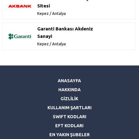
Sitesi
Kepez / Antalya
Garanti Bankası Akdeniz
Sanayi
Kepez / Antalya
ANASAYFA
HAKKINDA
GİZLİLİK
KULLANIM ŞARTLARI
SWIFT KODLARI
EFT KODLARI
EN YAKIN ŞUBELER