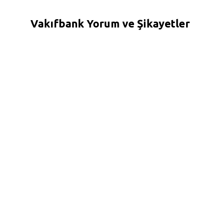
Vakıfbank Yorum ve Şikayetler