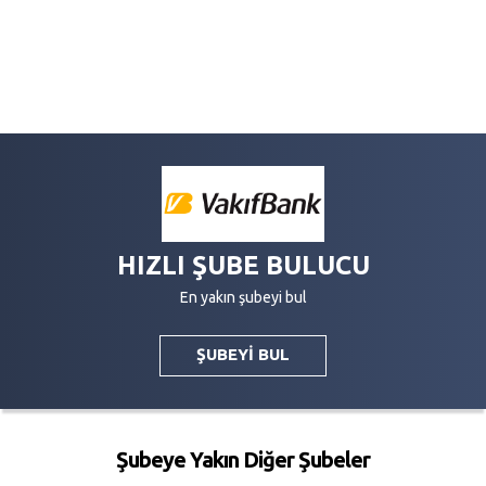
HIZLI ŞUBE BULUCU
En yakın şubeyi bul
ŞUBEYİ BUL
Şubeye Yakın Diğer Şubeler