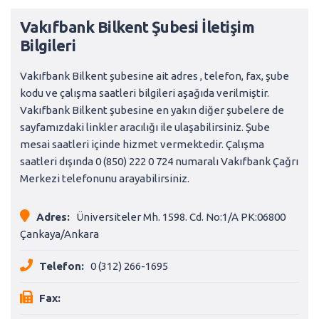
Vakıfbank Bilkent Şubesi İletişim
Bilgileri
Vakıfbank Bilkent şubesine ait adres , telefon, fax, şube
kodu ve çalışma saatleri bilgileri aşağıda verilmiştir.
Vakıfbank Bilkent şubesine en yakın diğer şubelere de
sayfamızdaki linkler aracılığı ile ulaşabilirsiniz. Şube
mesai saatleri içinde hizmet vermektedir. Çalışma
saatleri dışında 0 (850) 222 0 724 numaralı Vakıfbank Çağrı
Merkezi telefonunu arayabilirsiniz.
Adres:
Üniversiteler Mh. 1598. Cd. No:1/A PK:06800
Çankaya/Ankara
Telefon:
0 (312) 266-1695
Fax: