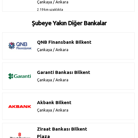
Çankaya / Ankara
2.19 km uzaklıkta
Şubeye Yakın Diğer Bankalar
QNB Finansbank Bilkent
Çankaya / Ankara
Garanti Bankası Bilkent
Çankaya / Ankara
Akbank Bilkent
Çankaya / Ankara
Ziraat Bankası Bilkent
Plaza