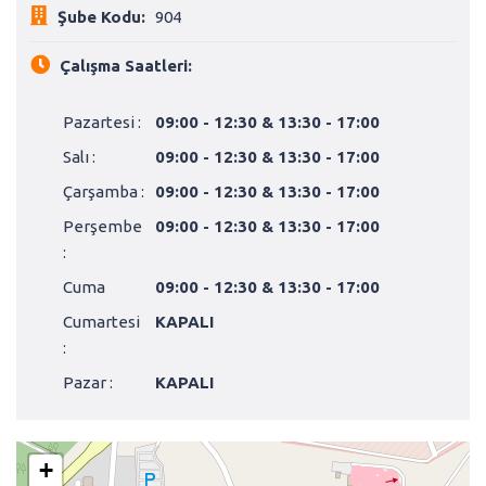
Şube Kodu:
904
Çalışma Saatleri:
Pazartesi :
09:00 - 12:30 & 13:30 - 17:00
Salı :
09:00 - 12:30 & 13:30 - 17:00
Çarşamba :
09:00 - 12:30 & 13:30 - 17:00
Perşembe
09:00 - 12:30 & 13:30 - 17:00
:
Cuma
09:00 - 12:30 & 13:30 - 17:00
Cumartesi
KAPALI
:
Pazar :
KAPALI
+