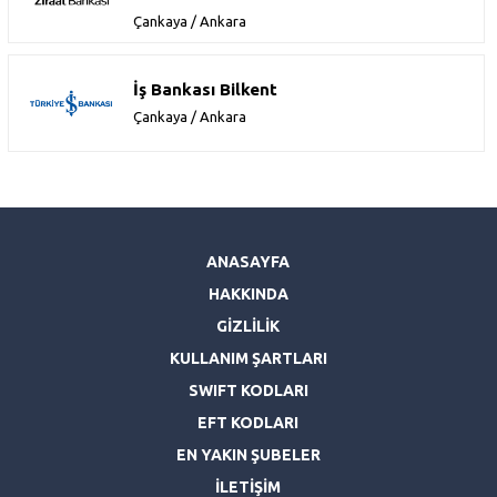
Çankaya / Ankara
İş Bankası Bilkent
Çankaya / Ankara
ANASAYFA
HAKKINDA
GİZLİLİK
KULLANIM ŞARTLARI
SWIFT KODLARI
EFT KODLARI
EN YAKIN ŞUBELER
İLETİŞİM