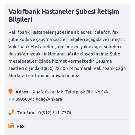
Vakıfbank Hastaneler Şubesi İletişim
Bilgileri
Vakıfbank Hastaneler şubesine ait adres , telefon, fax,
şube kodu ve çalışma saatleri bilgileri aşağıda verilmiştir.
Vakıfbank Hastaneler şubesine en yakın diğer şubelere
de sayfamızdaki linkler aracılığı ile ulaşabilirsiniz. Şube
mesai saatleri içinde hizmet vermektedir. Çalışma
saatleri dışında 0 (850) 222 0 724 numaralı Vakıfbank Çağrı
Merkezi telefonunu arayabilirsiniz.
Adres:
Anafartalar Mh. Talatpaşa Blv. No:9/A
PK:06050 Altındağ/Ankara
Telefon:
0 (312) 311-7776
Fax: