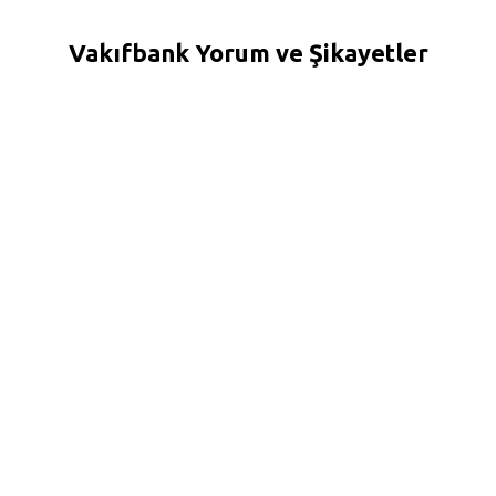
Vakıfbank Yorum ve Şikayetler