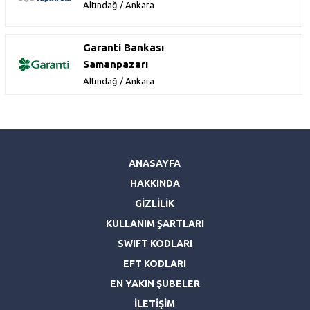
Altındağ / Ankara
Garanti Bankası
Samanpazarı
Altındağ / Ankara
ANASAYFA
HAKKINDA
GİZLİLİK
KULLANIM ŞARTLARI
SWIFT KODLARI
EFT KODLARI
EN YAKIN ŞUBELER
İLETİŞİM