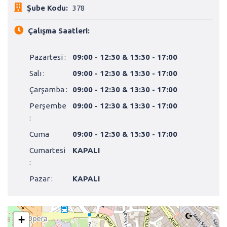
Şube Kodu:
378
Çalışma Saatleri:
Pazartesi :
09:00 - 12:30 & 13:30 - 17:00
Salı :
09:00 - 12:30 & 13:30 - 17:00
Çarşamba :
09:00 - 12:30 & 13:30 - 17:00
Perşembe
09:00 - 12:30 & 13:30 - 17:00
:
Cuma
09:00 - 12:30 & 13:30 - 17:00
Cumartesi
KAPALI
:
Pazar :
KAPALI
+