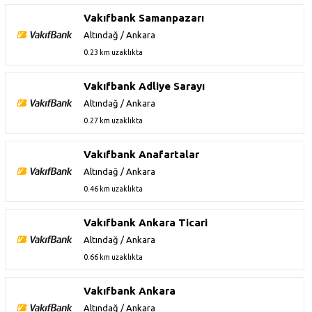
Vakıfbank Samanpazarı
Altındağ / Ankara
0.23 km uzaklıkta
Vakıfbank Adliye Sarayı
Altındağ / Ankara
0.27 km uzaklıkta
Vakıfbank Anafartalar
Altındağ / Ankara
0.46 km uzaklıkta
Vakıfbank Ankara Ticari
Altındağ / Ankara
0.66 km uzaklıkta
Vakıfbank Ankara
Altındağ / Ankara