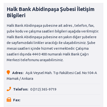
Halk Bank Abidinpaşa Şubesi İletişim
Bilgileri
Halk Bank Abidinpaşa şubesine ait adres , telefon, fax,
şube kodu ve çalışma saatleri bilgileri aşağıda verilmiştir.
Halk Bank Abidinpaşa şubesine en yakın diğer şubelere
de sayfamızdaki linkler aracılığı ile ulaşabilirsiniz. Şube
mesai saatleri içinde hizmet vermektedir. Çalışma
saatleri dışında 444 0 400 numaralı Halk Bank Çağrı
Merkezi telefonunu arayabilirsiniz.
Adres:
Aşık Veysel Mah. Tıp Fakültesi Cad. No:104-A
Mamak / Ankara
Telefon:
0 (312) 365-9719
Fax: