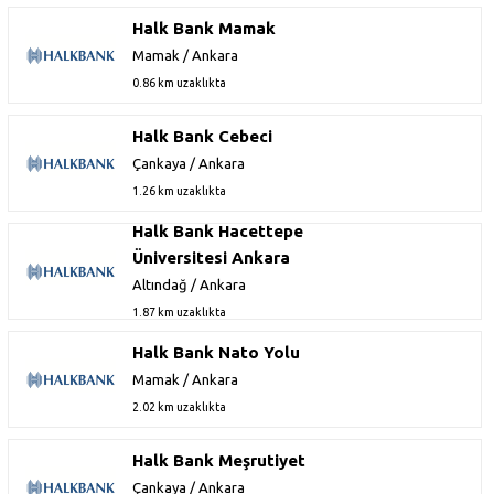
Halk Bank Mamak
Mamak / Ankara
0.86 km uzaklıkta
Halk Bank Cebeci
Çankaya / Ankara
1.26 km uzaklıkta
Halk Bank Hacettepe
Üniversitesi Ankara
Altındağ / Ankara
1.87 km uzaklıkta
Halk Bank Nato Yolu
Mamak / Ankara
2.02 km uzaklıkta
Halk Bank Meşrutiyet
Çankaya / Ankara