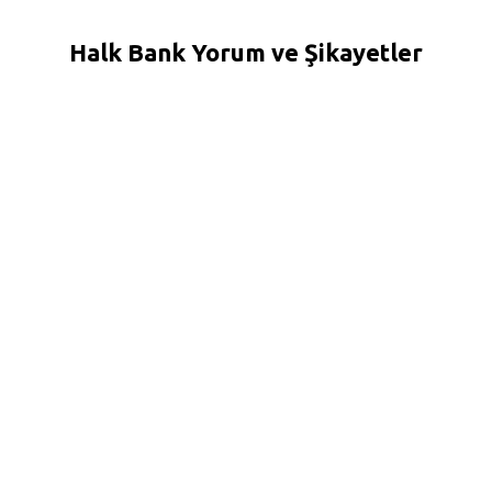
Halk Bank Yorum ve Şikayetler