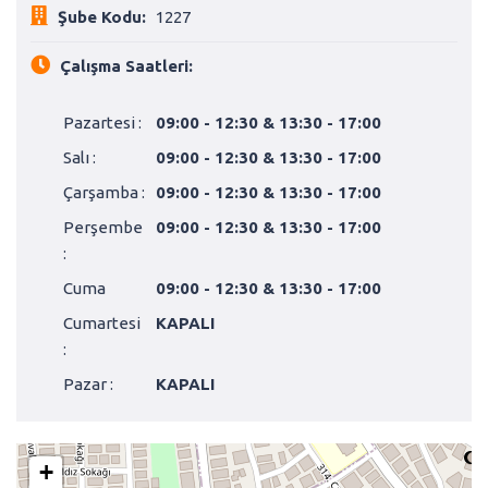
Şube Kodu:
1227
Çalışma Saatleri:
Pazartesi :
09:00 - 12:30 & 13:30 - 17:00
Salı :
09:00 - 12:30 & 13:30 - 17:00
Çarşamba :
09:00 - 12:30 & 13:30 - 17:00
Perşembe
09:00 - 12:30 & 13:30 - 17:00
:
Cuma
09:00 - 12:30 & 13:30 - 17:00
Cumartesi
KAPALI
:
Pazar :
KAPALI
+