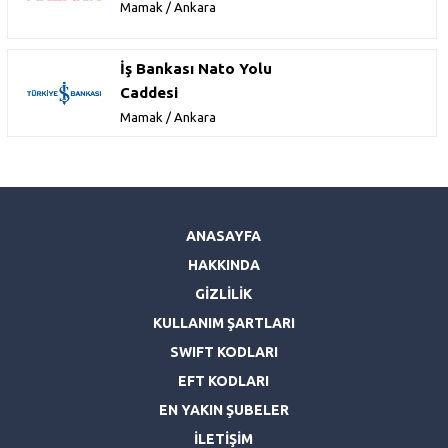
Mamak / Ankara
İş Bankası Nato Yolu
Caddesi
Mamak / Ankara
ANASAYFA
HAKKINDA
GİZLİLİK
KULLANIM ŞARTLARI
SWIFT KODLARI
EFT KODLARI
EN YAKIN ŞUBELER
İLETİŞİM