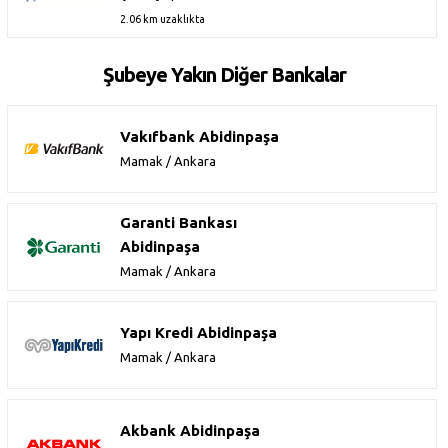
2.06 km uzaklıkta
Şubeye Yakın Diğer Bankalar
Vakıfbank Abidinpaşa
Mamak / Ankara
Garanti Bankası
Abidinpaşa
Mamak / Ankara
Yapı Kredi Abidinpaşa
Mamak / Ankara
Akbank Abidinpaşa