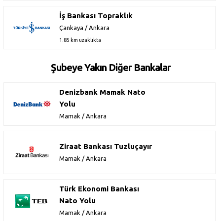
İş Bankası Topraklık
Çankaya / Ankara
1.85 km uzaklıkta
Şubeye Yakın Diğer Bankalar
Denizbank Mamak Nato
Yolu
Mamak / Ankara
Ziraat Bankası Tuzluçayır
Mamak / Ankara
Türk Ekonomi Bankası
Nato Yolu
Mamak / Ankara