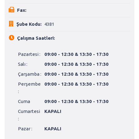
Fax:
Şube Kodu:
4381
Çalışma Saatleri:
Pazartesi :
09:00 - 12:30 & 13:30 - 17:30
Salı :
09:00 - 12:30 & 13:30 - 17:30
Çarşamba :
09:00 - 12:30 & 13:30 - 17:30
Perşembe
09:00 - 12:30 & 13:30 - 17:30
:
Cuma
09:00 - 12:30 & 13:30 - 17:30
Cumartesi
KAPALI
:
Pazar :
KAPALI