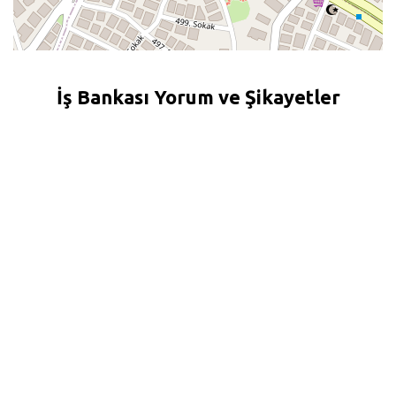
İş Bankası Yorum ve Şikayetler