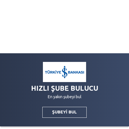
HIZLI ŞUBE BULUCU
En yakın şubeyi bul
ŞUBEYİ BUL