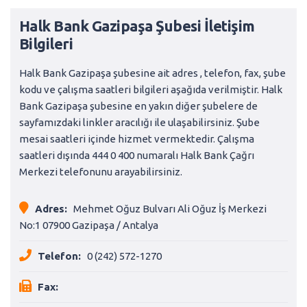
Halk Bank Gazipaşa Şubesi İletişim
Bilgileri
Halk Bank Gazipaşa şubesine ait adres , telefon, fax, şube
kodu ve çalışma saatleri bilgileri aşağıda verilmiştir. Halk
Bank Gazipaşa şubesine en yakın diğer şubelere de
sayfamızdaki linkler aracılığı ile ulaşabilirsiniz. Şube
mesai saatleri içinde hizmet vermektedir. Çalışma
saatleri dışında 444 0 400 numaralı Halk Bank Çağrı
Merkezi telefonunu arayabilirsiniz.
Adres:
Mehmet Oğuz Bulvarı Ali Oğuz İş Merkezi
No:1 07900 Gazipaşa / Antalya
Telefon:
0 (242) 572-1270
Fax: