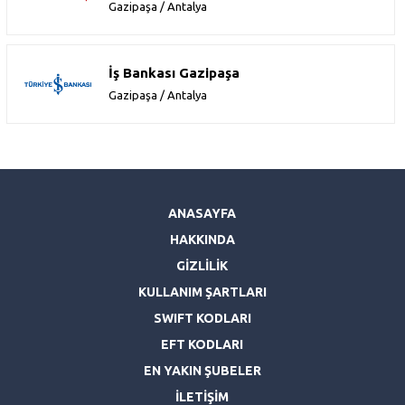
Gazipaşa / Antalya
İş Bankası Gazipaşa
Gazipaşa / Antalya
ANASAYFA
HAKKINDA
GİZLİLİK
KULLANIM ŞARTLARI
SWIFT KODLARI
EFT KODLARI
EN YAKIN ŞUBELER
İLETİŞİM