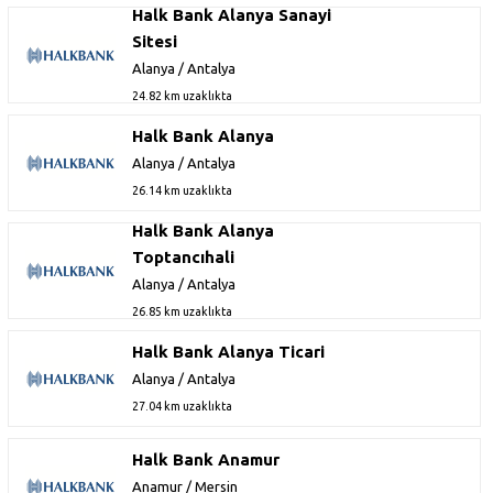
Halk Bank Alanya Sanayi
Sitesi
Alanya / Antalya
24.82 km uzaklıkta
Halk Bank Alanya
Alanya / Antalya
26.14 km uzaklıkta
Halk Bank Alanya
Toptancıhali
Alanya / Antalya
26.85 km uzaklıkta
Halk Bank Alanya Ticari
Alanya / Antalya
27.04 km uzaklıkta
Halk Bank Anamur
Anamur / Mersin