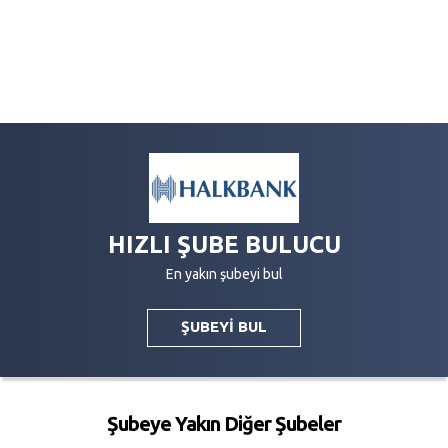
HIZLI ŞUBE BULUCU
En yakın şubeyi bul
ŞUBEYİ BUL
Şubeye Yakın Diğer Şubeler