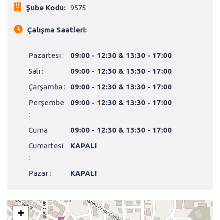
Şube Kodu:
9575
Çalışma Saatleri:
Pazartesi :
09:00 - 12:30 & 13:30 - 17:00
Salı :
09:00 - 12:30 & 13:30 - 17:00
Çarşamba :
09:00 - 12:30 & 13:30 - 17:00
Perşembe
09:00 - 12:30 & 13:30 - 17:00
:
Cuma
09:00 - 12:30 & 13:30 - 17:00
Cumartesi
KAPALI
:
Pazar :
KAPALI
+