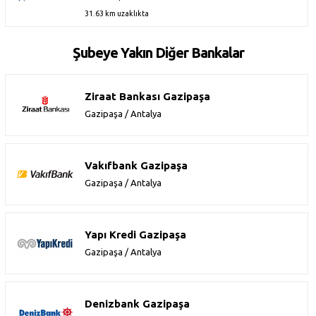
31.63 km uzaklıkta
Şubeye Yakın Diğer Bankalar
Ziraat Bankası Gazipaşa
Gazipaşa / Antalya
Vakıfbank Gazipaşa
Gazipaşa / Antalya
Yapı Kredi Gazipaşa
Gazipaşa / Antalya
Denizbank Gazipaşa