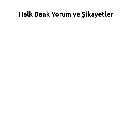
Halk Bank Yorum ve Şikayetler