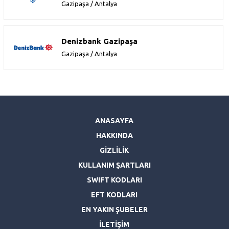
Gazipaşa / Antalya
Denizbank Gazipaşa
Gazipaşa / Antalya
ANASAYFA
HAKKINDA
GİZLİLİK
KULLANIM ŞARTLARI
SWIFT KODLARI
EFT KODLARI
EN YAKIN ŞUBELER
İLETİŞİM