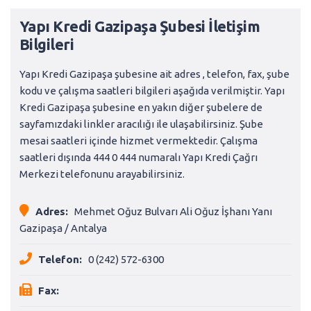
Yapı Kredi Gazipaşa Şubesi İletişim
Bilgileri
Yapı Kredi Gazipaşa şubesine ait adres , telefon, fax, şube
kodu ve çalışma saatleri bilgileri aşağıda verilmiştir. Yapı
Kredi Gazipaşa şubesine en yakın diğer şubelere de
sayfamızdaki linkler aracılığı ile ulaşabilirsiniz. Şube
mesai saatleri içinde hizmet vermektedir. Çalışma
saatleri dışında 444 0 444 numaralı Yapı Kredi Çağrı
Merkezi telefonunu arayabilirsiniz.
Adres:
Mehmet Oğuz Bulvarı Ali Oğuz İşhanı Yanı
Gazipaşa / Antalya
Telefon:
0 (242) 572-6300
Fax: