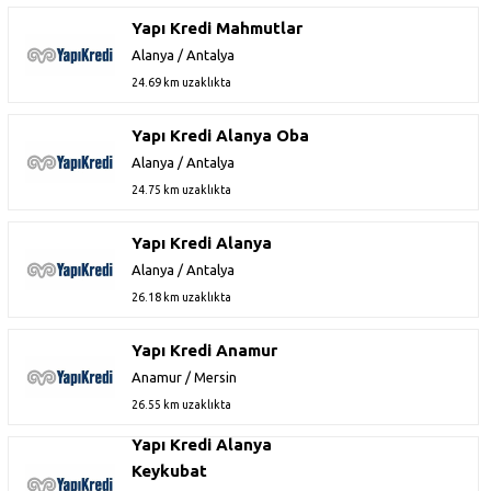
Yapı Kredi Mahmutlar
Alanya / Antalya
24.69 km uzaklıkta
Yapı Kredi Alanya Oba
Alanya / Antalya
24.75 km uzaklıkta
Yapı Kredi Alanya
Alanya / Antalya
26.18 km uzaklıkta
Yapı Kredi Anamur
Anamur / Mersin
26.55 km uzaklıkta
Yapı Kredi Alanya
Keykubat