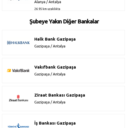
Alanya / Antalya
26.95 km uzaklıkta
Şubeye Yakın Diğer Bankalar
Halk Bank Gazipaşa
Gazipaşa / Antalya
Vakıfbank Gazipaşa
Gazipaşa / Antalya
Ziraat Bankası Gazipaşa
Gazipaşa / Antalya
İş Bankası Gazipaşa