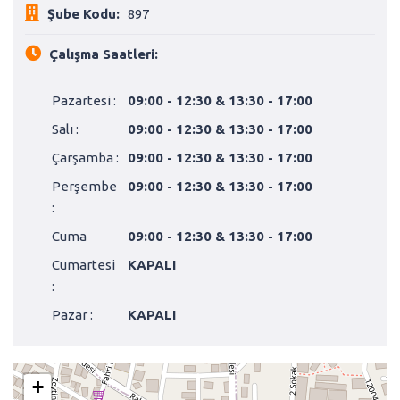
Şube Kodu:
897
Çalışma Saatleri:
Pazartesi :
09:00 - 12:30 & 13:30 - 17:00
Salı :
09:00 - 12:30 & 13:30 - 17:00
Çarşamba :
09:00 - 12:30 & 13:30 - 17:00
Perşembe
09:00 - 12:30 & 13:30 - 17:00
:
Cuma
09:00 - 12:30 & 13:30 - 17:00
Cumartesi
KAPALI
:
Pazar :
KAPALI
+