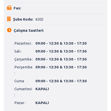
Fax:
Şube Kodu:
6202
Çalışma Saatleri:
Pazartesi :
09:00 - 12:30 & 13:30 - 17:30
Salı :
09:00 - 12:30 & 13:30 - 17:30
Çarşamba :
09:00 - 12:30 & 13:30 - 17:30
Perşembe
09:00 - 12:30 & 13:30 - 17:30
:
Cuma
09:00 - 12:30 & 13:30 - 17:30
Cumartesi
KAPALI
:
Pazar :
KAPALI