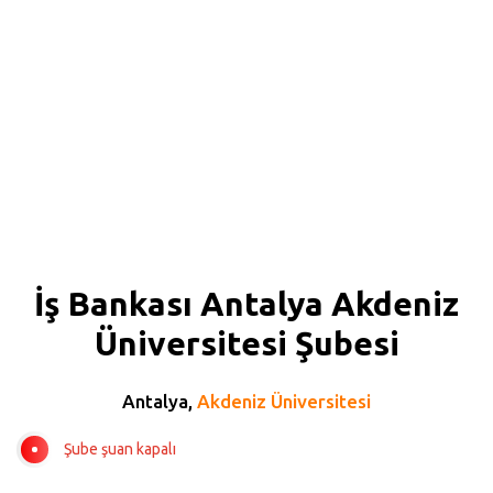
İş Bankası Antalya Akdeniz
Üniversitesi Şubesi
Antalya,
Akdeniz Üniversitesi
Şube şuan kapalı