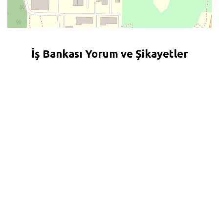
İş Bankası Yorum ve Şikayetler