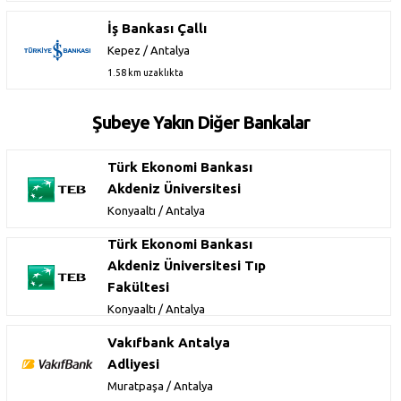
İş Bankası Çallı
Kepez / Antalya
1.58 km uzaklıkta
Şubeye Yakın Diğer Bankalar
Türk Ekonomi Bankası
Akdeniz Üniversitesi
Konyaaltı / Antalya
Türk Ekonomi Bankası
Akdeniz Üniversitesi Tıp
Fakültesi
Konyaaltı / Antalya
Vakıfbank Antalya
Adliyesi
Muratpaşa / Antalya