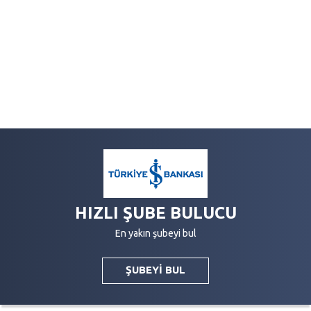
HIZLI ŞUBE BULUCU
En yakın şubeyi bul
ŞUBEYİ BUL