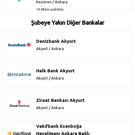
Keçiören / Ankara
14.68 km uzaklıkta
Şubeye Yakın Diğer Bankalar
Denizbank Akyurt
Akyurt / Ankara
Halk Bank Akyurt
Akyurt / Ankara
Ziraat Bankası Akyurt
Akyurt / Ankara
Vakıfbank Esenboğa
Havalimanı Ankara Bağlı