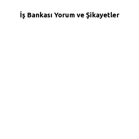
İş Bankası Yorum ve Şikayetler