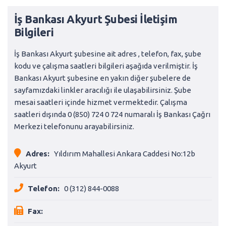
İş Bankası Akyurt Şubesi İletişim
Bilgileri
İş Bankası Akyurt şubesine ait adres , telefon, fax, şube
kodu ve çalışma saatleri bilgileri aşağıda verilmiştir. İş
Bankası Akyurt şubesine en yakın diğer şubelere de
sayfamızdaki linkler aracılığı ile ulaşabilirsiniz. Şube
mesai saatleri içinde hizmet vermektedir. Çalışma
saatleri dışında 0 (850) 724 0 724 numaralı İş Bankası Çağrı
Merkezi telefonunu arayabilirsiniz.
Adres:
Yıldırım Mahallesi Ankara Caddesi No:12b
Akyurt
Telefon:
0 (312) 844-0088
Fax: