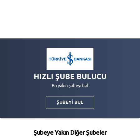
HIZLI ŞUBE BULUCU
En yakın şubeyi bul
ŞUBEYİ BUL
Şubeye Yakın Diğer Şubeler