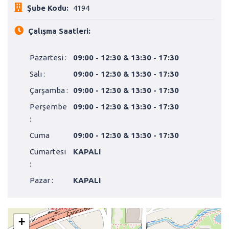
Şube Kodu:
4194
Çalışma Saatleri:
Pazartesi :
09:00 - 12:30 & 13:30 - 17:30
Salı :
09:00 - 12:30 & 13:30 - 17:30
Çarşamba :
09:00 - 12:30 & 13:30 - 17:30
Perşembe
09:00 - 12:30 & 13:30 - 17:30
:
Cuma
09:00 - 12:30 & 13:30 - 17:30
Cumartesi
KAPALI
:
Pazar :
KAPALI
+