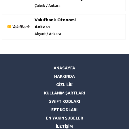
Çubuk / Ankara
Vakıfbank Otonomi
Ankara
Akyurt / Ankara
ANASAYFA
HAKKINDA
GİZLİLİK
KULLANIM ŞARTLARI
SWIFT KODLARI
EFT KODLARI
EN YAKIN ŞUBELER
İLETİŞİM