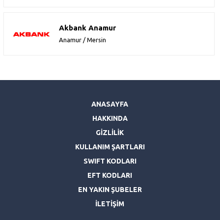
Akbank Anamur
Anamur / Mersin
ANASAYFA
HAKKINDA
GİZLİLİK
KULLANIM ŞARTLARI
SWIFT KODLARI
EFT KODLARI
EN YAKIN ŞUBELER
İLETİŞİM