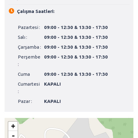
Çalışma Saatleri:
Pazartesi :
09:00 - 12:30 & 13:30 - 17:30
Salı :
09:00 - 12:30 & 13:30 - 17:30
Çarşamba :
09:00 - 12:30 & 13:30 - 17:30
Perşembe
09:00 - 12:30 & 13:30 - 17:30
:
Cuma
09:00 - 12:30 & 13:30 - 17:30
Cumartesi
KAPALI
:
Pazar :
KAPALI
+
-