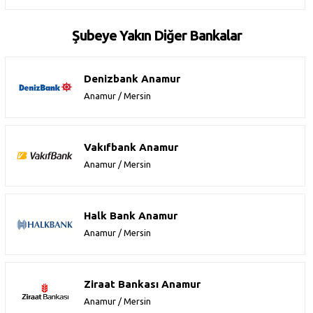
Şubeye Yakın Diğer Bankalar
Denizbank Anamur
Anamur / Mersin
Vakıfbank Anamur
Anamur / Mersin
Halk Bank Anamur
Anamur / Mersin
Ziraat Bankası Anamur
Anamur / Mersin