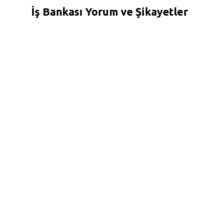
İş Bankası Yorum ve Şikayetler