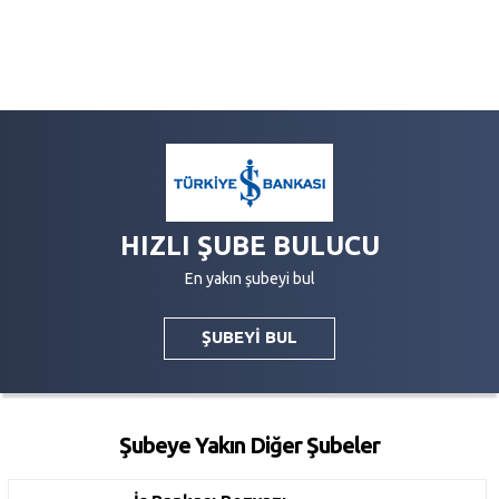
HIZLI ŞUBE BULUCU
En yakın şubeyi bul
ŞUBEYİ BUL
Şubeye Yakın Diğer Şubeler