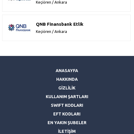
Keçiören / Ankara
QNB Finansbank Etlik
Keçiören / Ankara
ANASAYFA
HAKKINDA
GİZLİLİK
KULLANIM ŞARTLARI
SWIFT KODLARI
EFT KODLARI
EN YAKIN ŞUBELER
İLETİŞİM