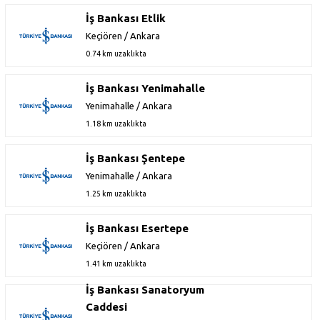
İş Bankası Etlik
Keçiören / Ankara
0.74 km uzaklıkta
İş Bankası Yenimahalle
Yenimahalle / Ankara
1.18 km uzaklıkta
İş Bankası Şentepe
Yenimahalle / Ankara
1.25 km uzaklıkta
İş Bankası Esertepe
Keçiören / Ankara
1.41 km uzaklıkta
İş Bankası Sanatoryum
Caddesi