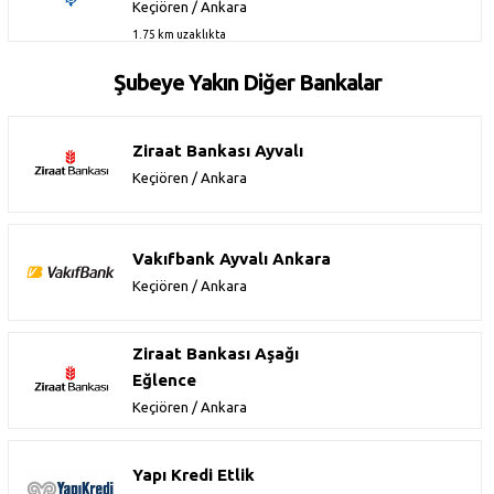
Keçiören / Ankara
1.75 km uzaklıkta
Şubeye Yakın Diğer Bankalar
Ziraat Bankası Ayvalı
Keçiören / Ankara
Vakıfbank Ayvalı Ankara
Keçiören / Ankara
Ziraat Bankası Aşağı
Eğlence
Keçiören / Ankara
Yapı Kredi Etlik