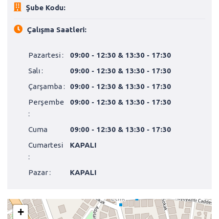
Şube Kodu:
Çalışma Saatleri:
Pazartesi :
09:00 - 12:30 & 13:30 - 17:30
Salı :
09:00 - 12:30 & 13:30 - 17:30
Çarşamba :
09:00 - 12:30 & 13:30 - 17:30
Perşembe
09:00 - 12:30 & 13:30 - 17:30
:
Cuma
09:00 - 12:30 & 13:30 - 17:30
Cumartesi
KAPALI
:
Pazar :
KAPALI
+