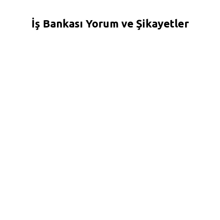
İş Bankası Yorum ve Şikayetler