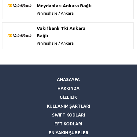
Meydanları Ankara Bağlı
Yenimahalle / Ankara
Vakıfbank Tki Ankara
Bağlı
Yenimahalle / Ankara
ANASAYFA
HAKKINDA
GİZLİLİK
KULLANIM ŞARTLARI
SWIFT KODLARI
EFT KODLARI
EN YAKIN ŞUBELER