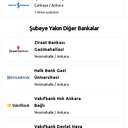
Çankaya / Ankara
1.49 km uzaklıkta
Şubeye Yakın Diğer Bankalar
Ziraat Bankası
Gazimahallesi
Yenimahalle / Ankara
Halk Bank Gazi
Üniversitesi
Yenimahalle / Ankara
Vakıfbank Hsk Ankara
Bağlı
Yenimahalle / Ankara
Vakıfbank Devlet Hava