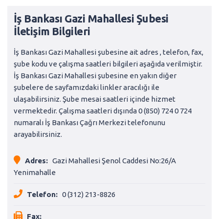
İş Bankası Gazi Mahallesi Şubesi
İletişim Bilgileri
İş Bankası Gazi Mahallesi şubesine ait adres , telefon, fax,
şube kodu ve çalışma saatleri bilgileri aşağıda verilmiştir.
İş Bankası Gazi Mahallesi şubesine en yakın diğer
şubelere de sayfamızdaki linkler aracılığı ile
ulaşabilirsiniz. Şube mesai saatleri içinde hizmet
vermektedir. Çalışma saatleri dışında 0 (850) 724 0 724
numaralı İş Bankası Çağrı Merkezi telefonunu
arayabilirsiniz.
Adres:
Gazi Mahallesi Şenol Caddesi No:26/A
Yenimahalle
Telefon:
0 (312) 213-8826
Fax: