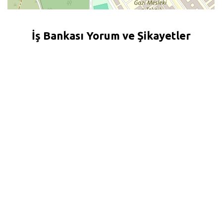
İş Bankası Yorum ve Şikayetler