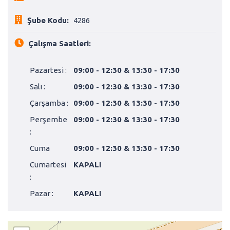
Şube Kodu:
4286
Çalışma Saatleri:
Pazartesi :
09:00 - 12:30 & 13:30 - 17:30
Salı :
09:00 - 12:30 & 13:30 - 17:30
Çarşamba :
09:00 - 12:30 & 13:30 - 17:30
Perşembe
09:00 - 12:30 & 13:30 - 17:30
:
Cuma
09:00 - 12:30 & 13:30 - 17:30
Cumartesi
KAPALI
:
Pazar :
KAPALI