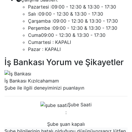
Pazartesi :
09:00 - 12:30 & 13:30 - 17:30
Salı :
09:00 - 12:30 & 13:30 - 17:30
Çarşamba :
09:00 - 12:30 & 13:30 - 17:30
Perşembe :
09:00 - 12:30 & 13:30 - 17:30
Cuma
09:00 - 12:30 & 13:30 - 17:30
Cumartesi :
KAPALI
Pazar :
KAPALI
İş Bankası Yorum ve Şikayetler
İş Bankası Kızılcahamam
Şube ile ilgili deneyiminizi puanlayın
Şube Saati
:
Şube şuan kapalı
Şube bilgilerinin hatalı olduğunu düşünüyorsanız lütfen