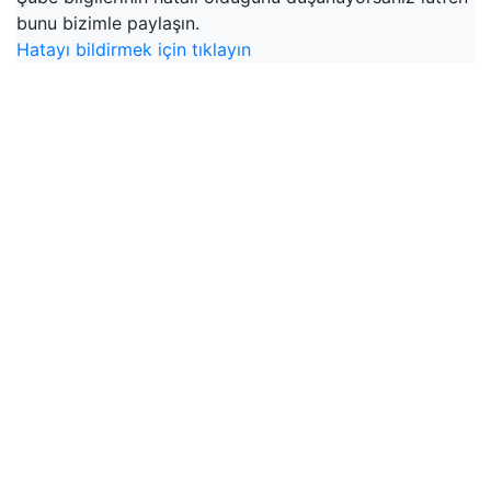
bunu bizimle paylaşın.
Hatayı bildirmek için tıklayın