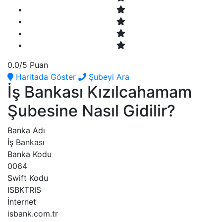
0.0
/5 Puan
Haritada Göster
Şubeyi Ara
İş Bankası Kızılcahamam
Şubesine Nasıl Gidilir?
Banka Adı
İş Bankası
Banka Kodu
0064
Swift Kodu
ISBKTRIS
İnternet
isbank.com.tr