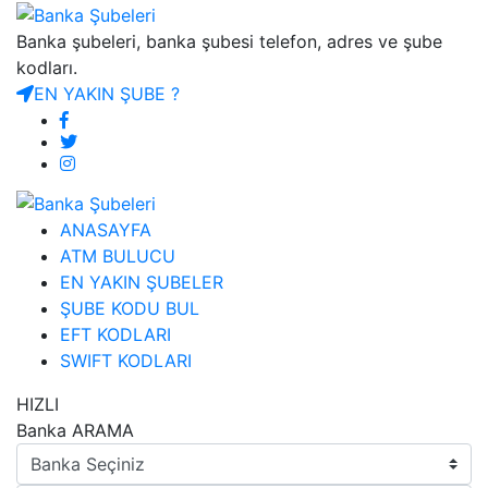
Banka şubeleri, banka şubesi telefon, adres ve şube
kodları.
EN YAKIN ŞUBE ?
ANASAYFA
ATM BULUCU
EN YAKIN ŞUBELER
ŞUBE KODU BUL
EFT KODLARI
SWIFT KODLARI
HIZLI
Banka ARAMA