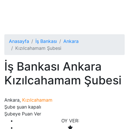
Anasayfa
İş Bankası
Ankara
Kızılcahamam Şubesi
İş Bankası Ankara
Kızılcahamam Şubesi
Ankara,
Kızılcahamam
Şube şuan kapalı
Şubeye Puan Ver
OY VER: