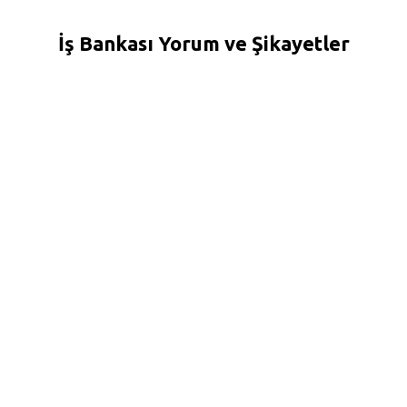
İş Bankası Yorum ve Şikayetler