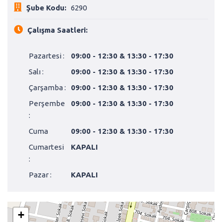
Şube Kodu:
6290
Çalışma Saatleri:
Pazartesi :
09:00 - 12:30 & 13:30 - 17:30
Salı :
09:00 - 12:30 & 13:30 - 17:30
Çarşamba :
09:00 - 12:30 & 13:30 - 17:30
Perşembe
09:00 - 12:30 & 13:30 - 17:30
:
Cuma
09:00 - 12:30 & 13:30 - 17:30
Cumartesi
KAPALI
:
Pazar :
KAPALI
+