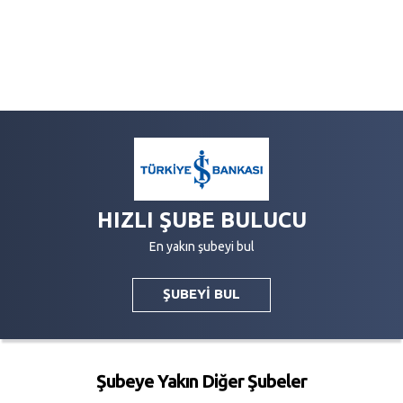
HIZLI ŞUBE BULUCU
En yakın şubeyi bul
ŞUBEYİ BUL
Şubeye Yakın Diğer Şubeler