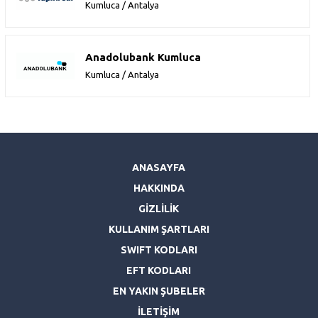
Kumluca / Antalya
Anadolubank Kumluca
Kumluca / Antalya
ANASAYFA
HAKKINDA
GİZLİLİK
KULLANIM ŞARTLARI
SWIFT KODLARI
EFT KODLARI
EN YAKIN ŞUBELER
İLETİŞİM