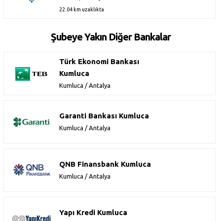
22.04 km uzaklıkta
Şubeye Yakın Diğer Bankalar
Türk Ekonomi Bankası
Kumluca
Kumluca / Antalya
Garanti Bankası Kumluca
Kumluca / Antalya
QNB Finansbank Kumluca
Kumluca / Antalya
Yapı Kredi Kumluca