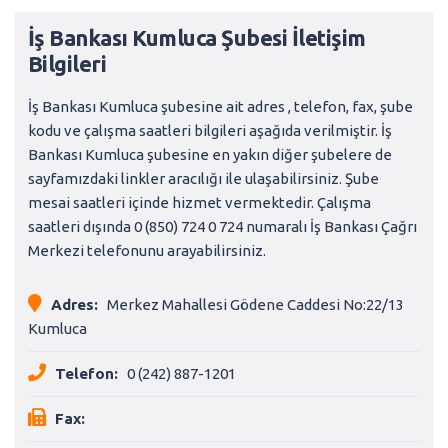
İş Bankası Kumluca Şubesi İletişim
Bilgileri
İş Bankası Kumluca şubesine ait adres , telefon, fax, şube
kodu ve çalışma saatleri bilgileri aşağıda verilmiştir. İş
Bankası Kumluca şubesine en yakın diğer şubelere de
sayfamızdaki linkler aracılığı ile ulaşabilirsiniz. Şube
mesai saatleri içinde hizmet vermektedir. Çalışma
saatleri dışında 0 (850) 724 0 724 numaralı İş Bankası Çağrı
Merkezi telefonunu arayabilirsiniz.
Adres:
Merkez Mahallesi Gödene Caddesi No:22/13
Kumluca
Telefon:
0 (242) 887-1201
Fax: