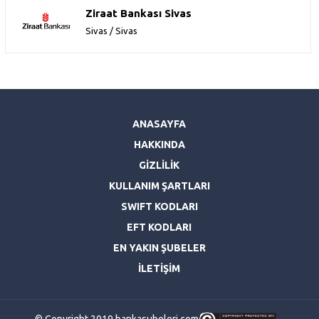
Ziraat Bankası Sivas
Sivas / Sivas
ANASAYFA
HAKKINDA
GİZLİLİK
KULLANIM ŞARTLARI
SWIFT KODLARI
EFT KODLARI
EN YAKIN ŞUBELER
İLETİŞİM