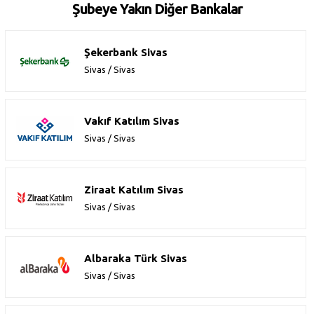
Şubeye Yakın Diğer Bankalar
Şekerbank Sivas
Sivas / Sivas
Vakıf Katılım Sivas
Sivas / Sivas
Ziraat Katılım Sivas
Sivas / Sivas
Albaraka Türk Sivas
Sivas / Sivas