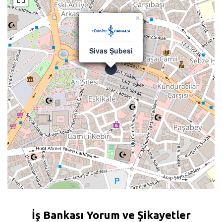
×
Sivas Şubesi
İş Bankası Yorum ve Şikayetler