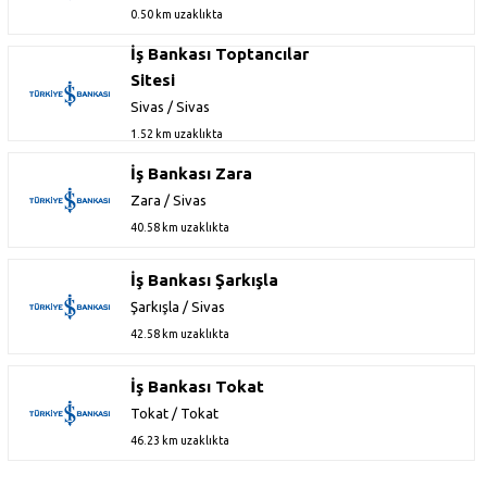
0.50 km uzaklıkta
İş Bankası Toptancılar
Sitesi
Sivas / Sivas
1.52 km uzaklıkta
İş Bankası Zara
Zara / Sivas
40.58 km uzaklıkta
İş Bankası Şarkışla
Şarkışla / Sivas
42.58 km uzaklıkta
İş Bankası Tokat
Tokat / Tokat
46.23 km uzaklıkta