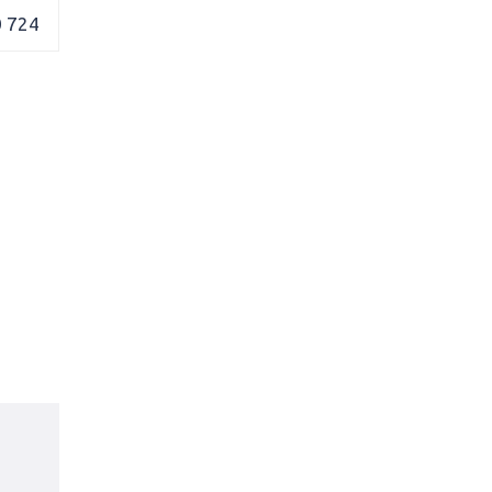
0 724