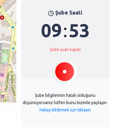
Şube Saati
09
:
53
Şube şuan kapalı
Şube bilgilerinin hatalı olduğunu
düşünüyorsanız lütfen bunu bizimle paylaşın.
Hatayı bildirmek için tıklayın