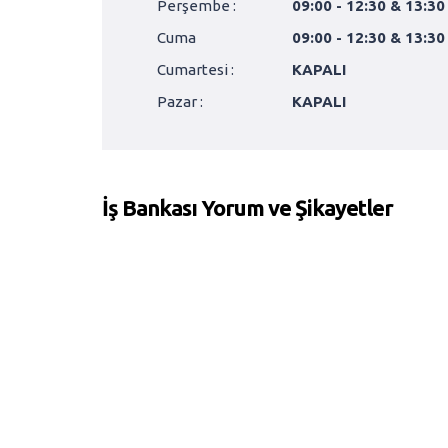
Perşembe :
09:00 - 12:30 & 13:30
Cuma
09:00 - 12:30 & 13:30
Cumartesi :
KAPALI
Pazar :
KAPALI
İş Bankası Yorum ve Şikayetler