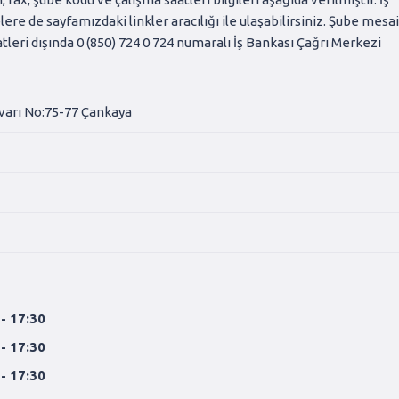
re de sayfamızdaki linkler aracılığı ile ulaşabilirsiniz. Şube mesa
tleri dışında 0 (850) 724 0 724 numaralı İş Bankası Çağrı Merkezi
varı No:75-77 Çankaya
 - 17:30
 - 17:30
 - 17:30