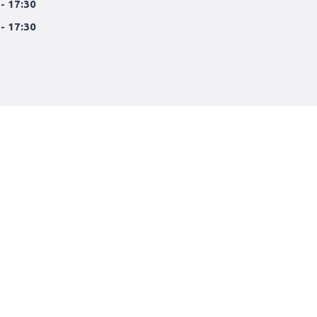
 - 17:30
 - 17:30