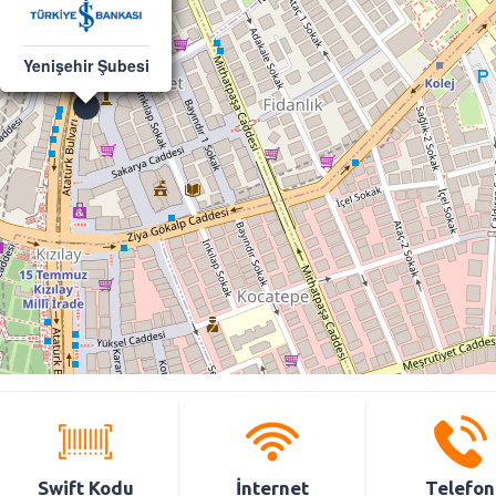
Yenişehir Şubesi
Swift Kodu
İnternet
Telefon