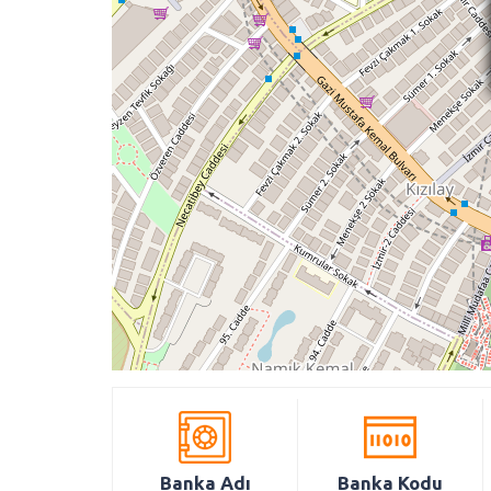
Banka Adı
Banka Kodu