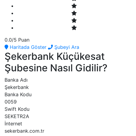
0.0
/5 Puan
Haritada Göster
Şubeyi Ara
Şekerbank Küçükesat
Şubesine Nasıl Gidilir?
Banka Adı
Şekerbank
Banka Kodu
0059
Swift Kodu
SEKETR2A
İnternet
sekerbank.com.tr