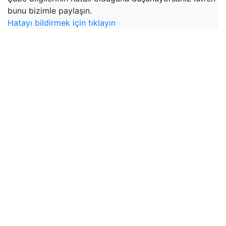
bunu bizimle paylaşın.
Hatayı bildirmek için tıklayın