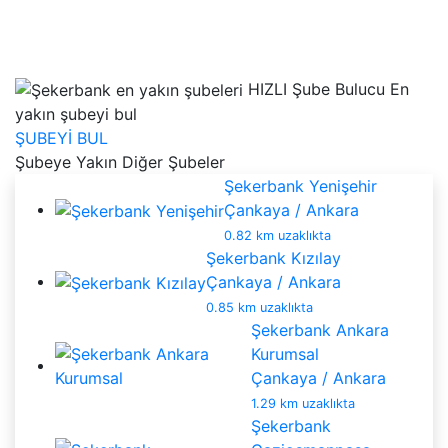
HIZLI Şube Bulucu
En
yakın şubeyi bul
ŞUBEYİ BUL
Şubeye Yakın Diğer Şubeler
Şekerbank Yenişehir
Çankaya / Ankara
0.82 km uzaklıkta
Şekerbank Kızılay
Çankaya / Ankara
0.85 km uzaklıkta
Şekerbank Ankara
Kurumsal
Çankaya / Ankara
1.29 km uzaklıkta
Şekerbank