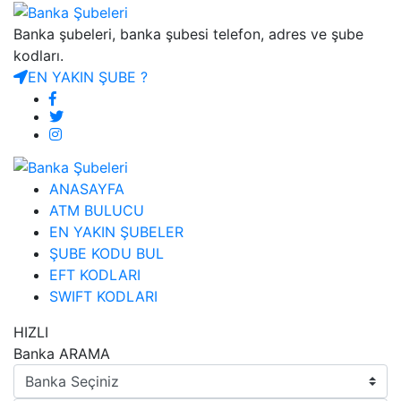
Banka şubeleri, banka şubesi telefon, adres ve şube
kodları.
EN YAKIN ŞUBE ?
ANASAYFA
ATM BULUCU
EN YAKIN ŞUBELER
ŞUBE KODU BUL
EFT KODLARI
SWIFT KODLARI
HIZLI
Banka ARAMA