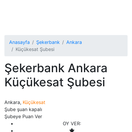
Anasayfa
Şekerbank
Ankara
Küçükesat Şubesi
Şekerbank Ankara
Küçükesat Şubesi
Ankara,
Küçükesat
Şube şuan kapalı
Şubeye Puan Ver
OY VER: