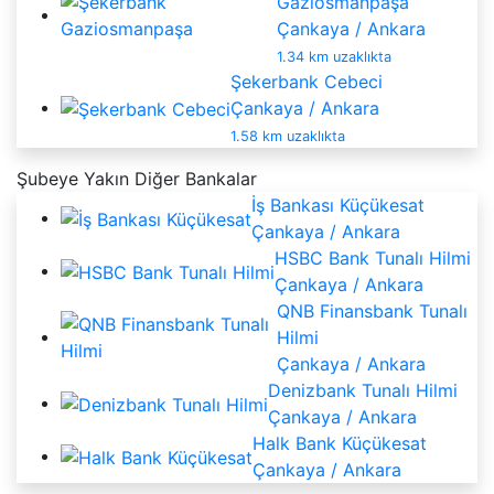
Gaziosmanpaşa
Çankaya / Ankara
1.34 km uzaklıkta
Şekerbank Cebeci
Çankaya / Ankara
1.58 km uzaklıkta
Şubeye Yakın Diğer Bankalar
İş Bankası Küçükesat
Çankaya / Ankara
HSBC Bank Tunalı Hilmi
Çankaya / Ankara
QNB Finansbank Tunalı
Hilmi
Çankaya / Ankara
Denizbank Tunalı Hilmi
Çankaya / Ankara
Halk Bank Küçükesat
Çankaya / Ankara