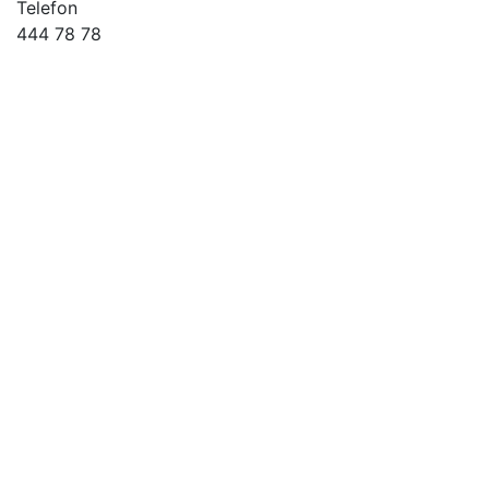
Telefon
444 78 78