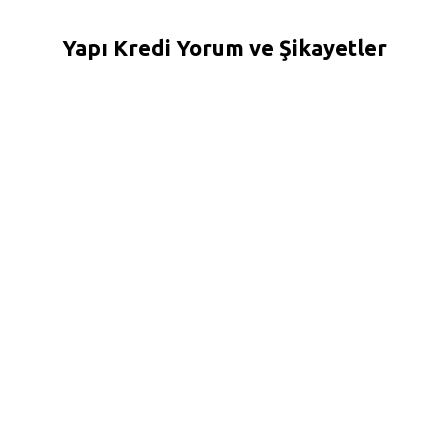
Yapı Kredi Yorum ve Şikayetler