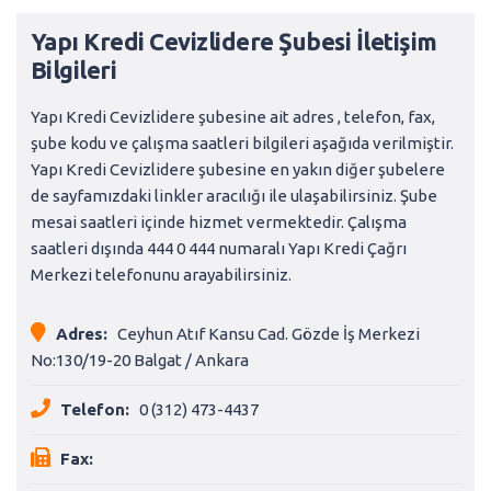
Yapı Kredi Cevizlidere Şubesi İletişim
Bilgileri
Yapı Kredi Cevizlidere şubesine ait adres , telefon, fax,
şube kodu ve çalışma saatleri bilgileri aşağıda verilmiştir.
Yapı Kredi Cevizlidere şubesine en yakın diğer şubelere
de sayfamızdaki linkler aracılığı ile ulaşabilirsiniz. Şube
mesai saatleri içinde hizmet vermektedir. Çalışma
saatleri dışında 444 0 444 numaralı Yapı Kredi Çağrı
Merkezi telefonunu arayabilirsiniz.
Adres:
Ceyhun Atıf Kansu Cad. Gözde İş Merkezi
No:130/19-20 Balgat / Ankara
Telefon:
0 (312) 473-4437
Fax: