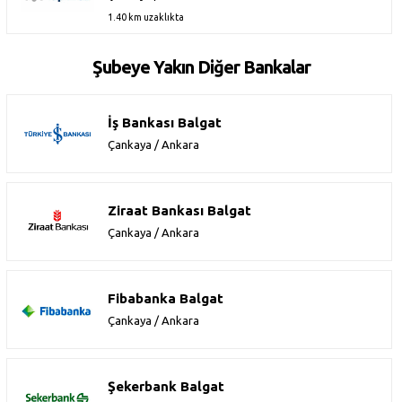
1.40 km uzaklıkta
Şubeye Yakın Diğer Bankalar
İş Bankası Balgat
Çankaya / Ankara
Ziraat Bankası Balgat
Çankaya / Ankara
Fibabanka Balgat
Çankaya / Ankara
Şekerbank Balgat