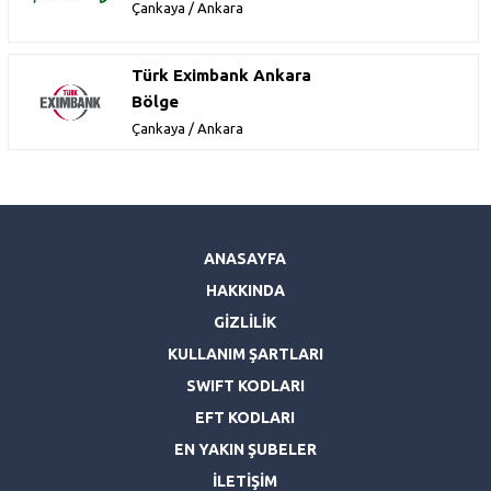
Çankaya / Ankara
Türk Eximbank Ankara
Bölge
Çankaya / Ankara
ANASAYFA
HAKKINDA
GİZLİLİK
KULLANIM ŞARTLARI
SWIFT KODLARI
EFT KODLARI
EN YAKIN ŞUBELER
İLETİŞİM