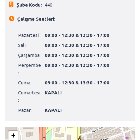
Şube Kodu:
440
Çalışma Saatleri:
Pazartesi :
09:00 - 12:30 & 13:30 - 17:00
Salı :
09:00 - 12:30 & 13:30 - 17:00
Çarşamba :
09:00 - 12:30 & 13:30 - 17:00
Perşembe
09:00 - 12:30 & 13:30 - 17:00
:
Cuma
09:00 - 12:30 & 13:30 - 17:00
Cumartesi
KAPALI
:
Pazar :
KAPALI
+