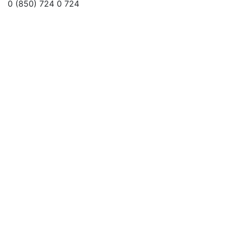
0 (850) 724 0 724