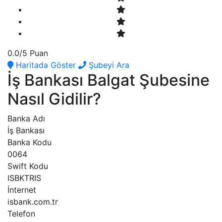
0.0
/5 Puan
Haritada Göster
Şubeyi Ara
İş Bankası Balgat Şubesine
Nasıl Gidilir?
Banka Adı
İş Bankası
Banka Kodu
0064
Swift Kodu
ISBKTRIS
İnternet
isbank.com.tr
Telefon