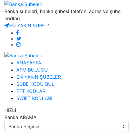
Banka şubeleri, banka şubesi telefon, adres ve şube
kodları.
EN YAKIN ŞUBE ?
ANASAYFA
ATM BULUCU
EN YAKIN ŞUBELER
ŞUBE KODU BUL
EFT KODLARI
SWIFT KODLARI
HIZLI
Banka ARAMA