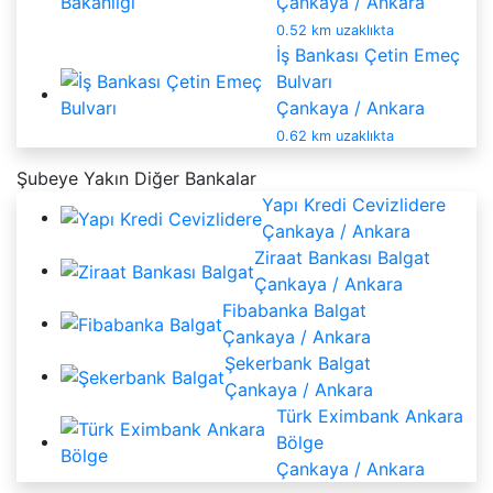
Çankaya / Ankara
0.52 km uzaklıkta
İş Bankası Çetin Emeç
Bulvarı
Çankaya / Ankara
0.62 km uzaklıkta
Şubeye Yakın Diğer Bankalar
Yapı Kredi Cevizlidere
Çankaya / Ankara
Ziraat Bankası Balgat
Çankaya / Ankara
Fibabanka Balgat
Çankaya / Ankara
Şekerbank Balgat
Çankaya / Ankara
Türk Eximbank Ankara
Bölge
Çankaya / Ankara