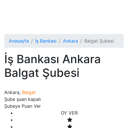
Anasayfa
İş Bankası
Ankara
Balgat Şubesi
İş Bankası Ankara
Balgat Şubesi
Ankara,
Balgat
Şube şuan kapalı
Şubeye Puan Ver
OY VER: