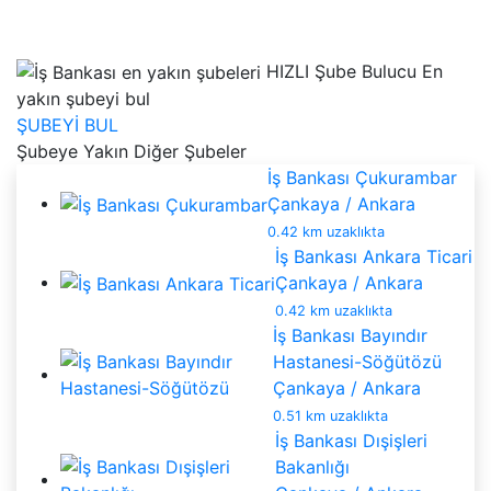
HIZLI Şube Bulucu
En
yakın şubeyi bul
ŞUBEYİ BUL
Şubeye Yakın Diğer Şubeler
İş Bankası Çukurambar
Çankaya / Ankara
0.42 km uzaklıkta
İş Bankası Ankara Ticari
Çankaya / Ankara
0.42 km uzaklıkta
İş Bankası Bayındır
Hastanesi-Söğütözü
Çankaya / Ankara
0.51 km uzaklıkta
İş Bankası Dışişleri
Bakanlığı