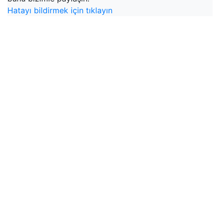
Hatayı bildirmek için tıklayın