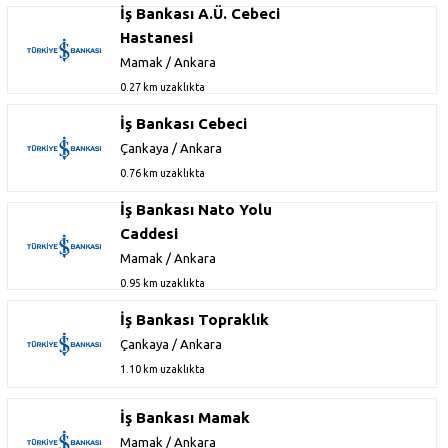
İş Bankası A.Ü. Cebeci
Hastanesi
Mamak / Ankara
0.27 km uzaklıkta
İş Bankası Cebeci
Çankaya / Ankara
0.76 km uzaklıkta
İş Bankası Nato Yolu
Caddesi
Mamak / Ankara
0.95 km uzaklıkta
İş Bankası Topraklık
Çankaya / Ankara
1.10 km uzaklıkta
İş Bankası Mamak
Mamak / Ankara