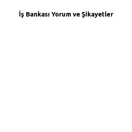
İş Bankası Yorum ve Şikayetler