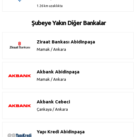
1.26 km uzaklıkta
Şubeye Yakın Diğer Bankalar
Ziraat Bankası Abidinpaşa
Mamak / Ankara
Akbank Abidinpaşa
Mamak / Ankara
Akbank Cebeci
Çankaya / Ankara
Yapı Kredi Abidinpaşa