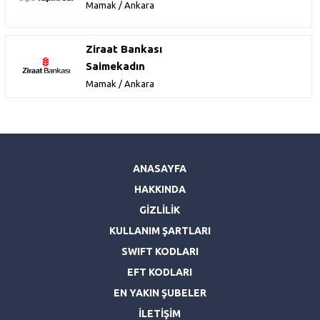
Mamak / Ankara
Ziraat Bankası
Saimekadın
Mamak / Ankara
ANASAYFA
HAKKINDA
GİZLİLİK
KULLANIM ŞARTLARI
SWIFT KODLARI
EFT KODLARI
EN YAKIN ŞUBELER
İLETİŞİM