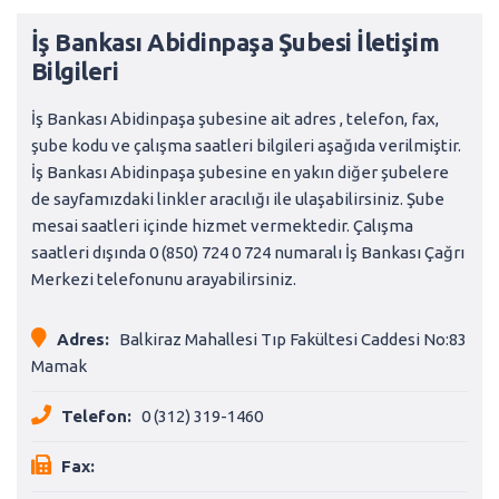
İş Bankası Abidinpaşa Şubesi İletişim
Bilgileri
İş Bankası Abidinpaşa şubesine ait adres , telefon, fax,
şube kodu ve çalışma saatleri bilgileri aşağıda verilmiştir.
İş Bankası Abidinpaşa şubesine en yakın diğer şubelere
de sayfamızdaki linkler aracılığı ile ulaşabilirsiniz. Şube
mesai saatleri içinde hizmet vermektedir. Çalışma
saatleri dışında 0 (850) 724 0 724 numaralı İş Bankası Çağrı
Merkezi telefonunu arayabilirsiniz.
Adres:
Balkiraz Mahallesi Tıp Fakültesi Caddesi No:83
Mamak
Telefon:
0 (312) 319-1460
Fax: