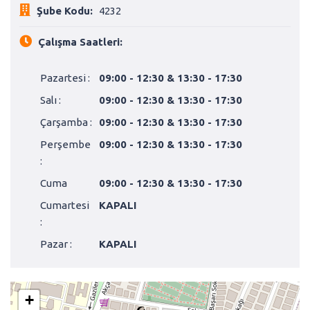
Şube Kodu:
4232
Çalışma Saatleri:
Pazartesi :
09:00 - 12:30 & 13:30 - 17:30
Salı :
09:00 - 12:30 & 13:30 - 17:30
Çarşamba :
09:00 - 12:30 & 13:30 - 17:30
Perşembe
09:00 - 12:30 & 13:30 - 17:30
:
Cuma
09:00 - 12:30 & 13:30 - 17:30
Cumartesi
KAPALI
:
Pazar :
KAPALI
+