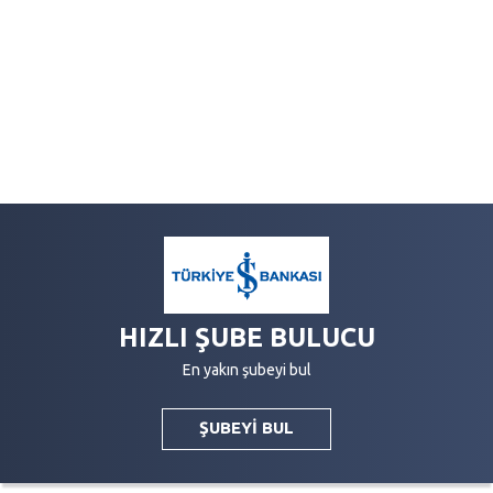
HIZLI ŞUBE BULUCU
En yakın şubeyi bul
ŞUBEYİ BUL