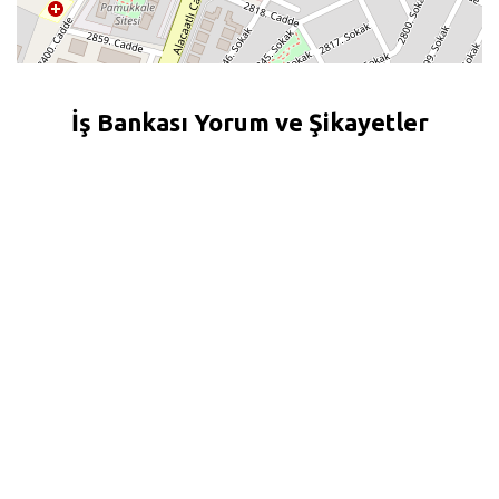
İş Bankası Yorum ve Şikayetler