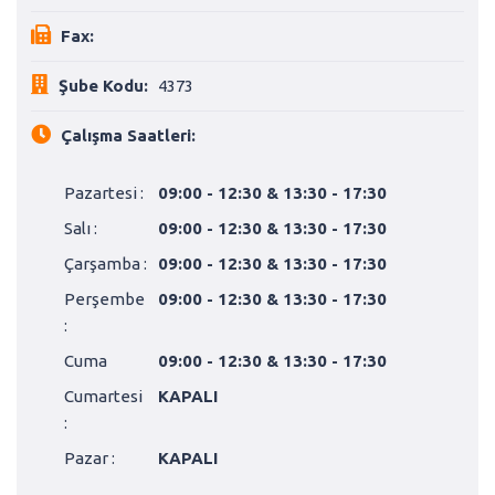
Fax:
Şube Kodu:
4373
Çalışma Saatleri:
Pazartesi :
09:00 - 12:30 & 13:30 - 17:30
Salı :
09:00 - 12:30 & 13:30 - 17:30
Çarşamba :
09:00 - 12:30 & 13:30 - 17:30
Perşembe
09:00 - 12:30 & 13:30 - 17:30
:
Cuma
09:00 - 12:30 & 13:30 - 17:30
Cumartesi
KAPALI
:
Pazar :
KAPALI