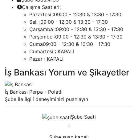
Çalışma Saatleri:
Pazartesi :
09:00 - 12:30 & 13:30 - 17:30
Salı :
09:00 - 12:30 & 13:30 - 17:30
Çarşamba :
09:00 - 12:30 & 13:30 - 17:30
Perşembe :
09:00 - 12:30 & 13:30 - 17:30
Cuma
09:00 - 12:30 & 13:30 - 17:30
Cumartesi :
KAPALI
Pazar :
KAPALI
İş Bankası Yorum ve Şikayetler
İş Bankası Perpa - Polatlı
Şube ile ilgili deneyiminizi puanlayın
Şube Saati
:
Şube şuan kapalı