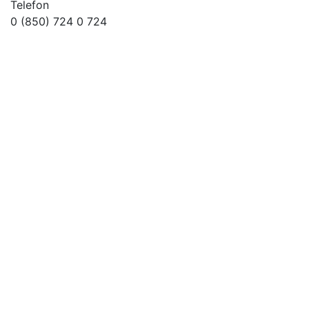
Telefon
0 (850) 724 0 724