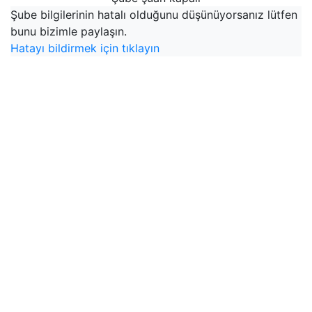
Şube bilgilerinin hatalı olduğunu düşünüyorsanız lütfen
bunu bizimle paylaşın.
Hatayı bildirmek için tıklayın