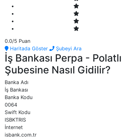
0.0
/5 Puan
Haritada Göster
Şubeyi Ara
İş Bankası Perpa - Polatlı
Şubesine Nasıl Gidilir?
Banka Adı
İş Bankası
Banka Kodu
0064
Swift Kodu
ISBKTRIS
İnternet
isbank.com.tr