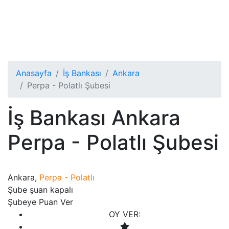
Anasayfa
İş Bankası
Ankara
Perpa - Polatlı Şubesi
İş Bankası Ankara
Perpa - Polatlı Şubesi
Ankara,
Perpa - Polatlı
Şube şuan kapalı
Şubeye Puan Ver
OY VER: