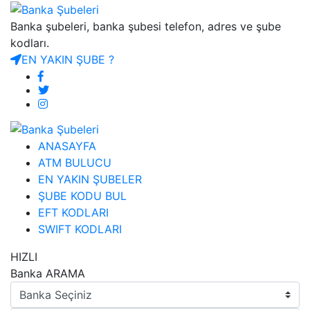
Banka şubeleri, banka şubesi telefon, adres ve şube
kodları.
EN YAKIN ŞUBE ?
ANASAYFA
ATM BULUCU
EN YAKIN ŞUBELER
ŞUBE KODU BUL
EFT KODLARI
SWIFT KODLARI
HIZLI
Banka ARAMA