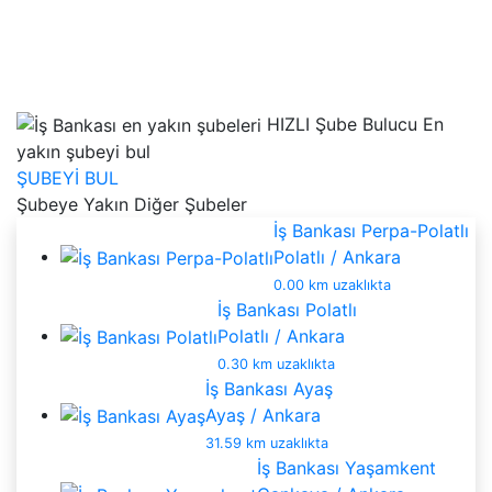
HIZLI Şube Bulucu
En
yakın şubeyi bul
ŞUBEYİ BUL
Şubeye Yakın Diğer Şubeler
İş Bankası Perpa-Polatlı
Polatlı / Ankara
0.00 km uzaklıkta
İş Bankası Polatlı
Polatlı / Ankara
0.30 km uzaklıkta
İş Bankası Ayaş
Ayaş / Ankara
31.59 km uzaklıkta
İş Bankası Yaşamkent